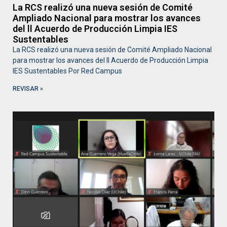
La RCS realizó una nueva sesión de Comité
Ampliado Nacional para mostrar los avances
del ll Acuerdo de Producción Limpia IES
Sustentables
La RCS realizó una nueva sesión de Comité Ampliado Nacional
para mostrar los avances del ll Acuerdo de Producción Limpia
IES Sustentables Por Red Campus
REVISAR »