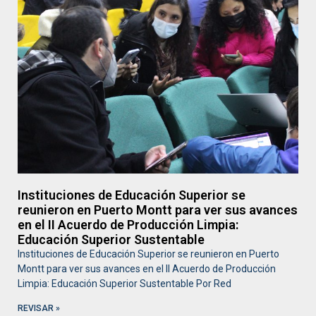
Instituciones de Educación Superior se
reunieron en Puerto Montt para ver sus avances
en el II Acuerdo de Producción Limpia:
Educación Superior Sustentable
Instituciones de Educación Superior se reunieron en Puerto
Montt para ver sus avances en el II Acuerdo de Producción
Limpia: Educación Superior Sustentable Por Red
REVISAR »