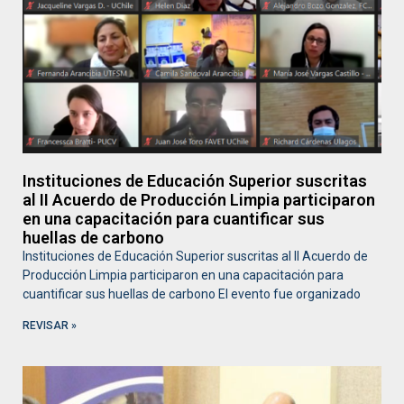
Instituciones de Educación Superior suscritas
al II Acuerdo de Producción Limpia participaron
en una capacitación para cuantificar sus
huellas de carbono
Instituciones de Educación Superior suscritas al II Acuerdo de
Producción Limpia participaron en una capacitación para
cuantificar sus huellas de carbono El evento fue organizado
REVISAR »