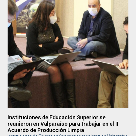
Instituciones de Educación Superior se
reunieron en Valparaíso para trabajar en el II
Acuerdo de Producción Limpia