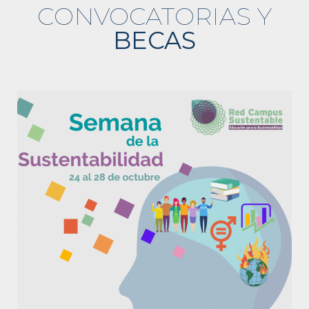
CONVOCATORIAS Y
BECAS