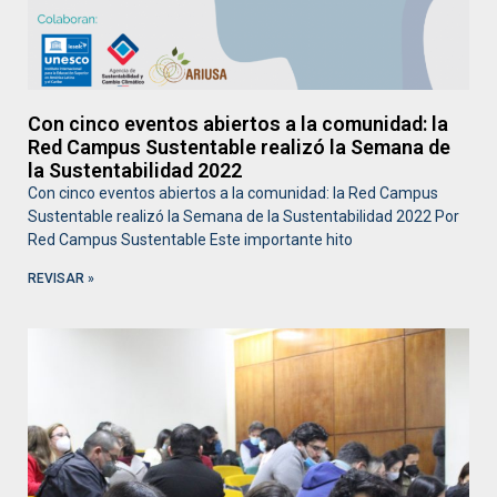
Con cinco eventos abiertos a la comunidad: la
Red Campus Sustentable realizó la Semana de
la Sustentabilidad 2022
Con cinco eventos abiertos a la comunidad: la Red Campus
Sustentable realizó la Semana de la Sustentabilidad 2022 Por
Red Campus Sustentable Este importante hito
REVISAR »