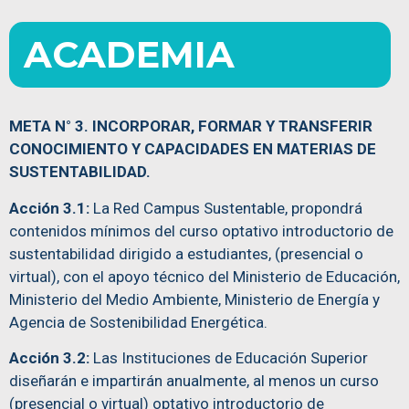
ACADEMIA
META N° 3. INCORPORAR, FORMAR Y TRANSFERIR
CONOCIMIENTO Y CAPACIDADES EN MATERIAS DE
SUSTENTABILIDAD.
Acción 3.1:
La Red Campus Sustentable, propondrá
contenidos mínimos del curso optativo introductorio de
sustentabilidad dirigido a estudiantes, (presencial o
virtual), con el apoyo técnico del Ministerio de Educación,
Ministerio del Medio Ambiente, Ministerio de Energía y
Agencia de Sostenibilidad Energética.
Acción 3.2:
Las Instituciones de Educación Superior
diseñarán e impartirán anualmente, al menos un curso
(presencial o virtual) optativo introductorio de