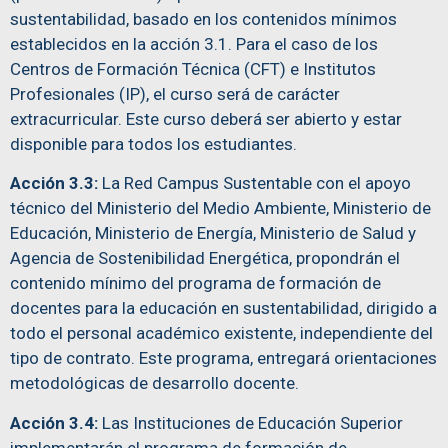
sustentabilidad, basado en los contenidos mínimos
establecidos en la acción 3.1. Para el caso de los
Centros de Formación Técnica (CFT) e Institutos
Profesionales (IP), el curso será de carácter
extracurricular. Este curso deberá ser abierto y estar
disponible para todos los estudiantes.
Acción 3.3:
La Red Campus Sustentable con el apoyo
técnico del Ministerio del Medio Ambiente, Ministerio de
Educación, Ministerio de Energía, Ministerio de Salud y
Agencia de Sostenibilidad Energética, propondrán el
contenido mínimo del programa de formación de
docentes para la educación en sustentabilidad, dirigido a
todo el personal académico existente, independiente del
tipo de contrato. Este programa, entregará orientaciones
metodológicas de desarrollo docente.
Acción 3.4:
Las Instituciones de Educación Superior
implementarán el programa de formación de