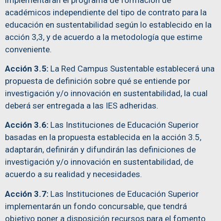
académicos independiente del tipo de contrato para la
educación en sustentabilidad según lo establecido en la
acción 3,3, y de acuerdo a la metodología que estime
conveniente.
Acción 3.5:
La Red Campus Sustentable establecerá una
propuesta de definición sobre qué se entiende por
investigación y/o innovación en sustentabilidad, la cual
deberá ser entregada a las IES adheridas.
Acción 3.6:
Las Instituciones de Educación Superior
basadas en la propuesta establecida en la acción 3.5,
adaptarán, definirán y difundirán las definiciones de
investigación y/o innovación en sustentabilidad, de
acuerdo a su realidad y necesidades.
Acción 3.7:
Las Instituciones de Educación Superior
implementarán un fondo concursable, que tendrá
objetivo poner a disposición recursos para el fomento