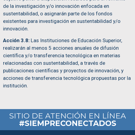
de la investigación y/o innovación enfocada en
sustentabilidad, o asignarán parte de los fondos
existentes para investigación en sustentabilidad y/o
innovación.
Acción 3.8:
Las Instituciones de Educación Superior,
realizarán al menos 5 acciones anuales de difusión
científica y/o transferencia tecnológica en materias
relacionadas con sustentabilidad, a través de
publicaciones científicas y proyectos de innovación, y
acciones de transferencia tecnológica propuestas por la
institución.
SITIO DE ATENCIÓN EN LÍNEA
#SIEMPRECONECTADOS