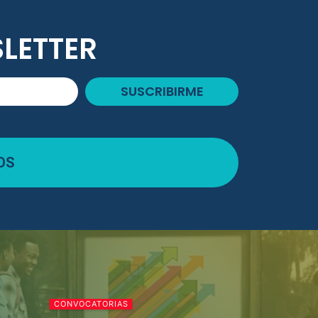
LETTER
SUSCRIBIRME
OS
CONVOCATORIAS