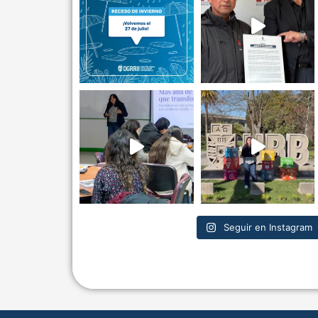
Seguir en Instagram