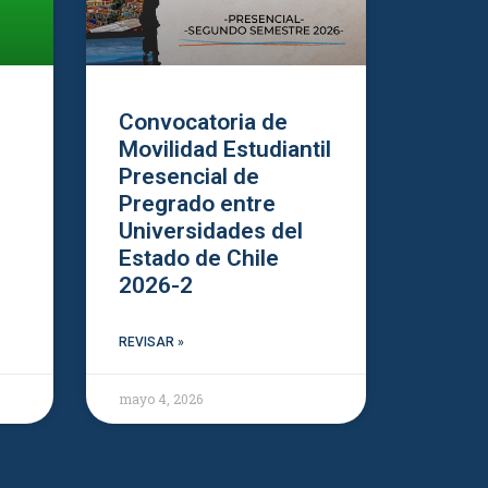
Convocatoria de
Movilidad Estudiantil
Presencial de
Pregrado entre
Universidades del
Estado de Chile
2026-2
REVISAR »
mayo 4, 2026