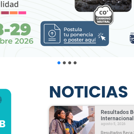
NOTICIAS
Resultados B
Internaciona
agosto 5, 2026
Resultados Beca 