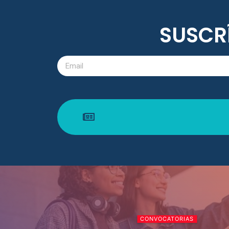
SUSCR
CONVOCATORIAS