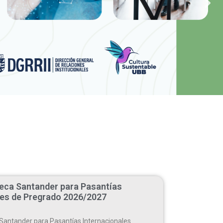
eca Santander para Pasantías
les de Pregrado 2026/2027
Santander para Pasantías Internacionales