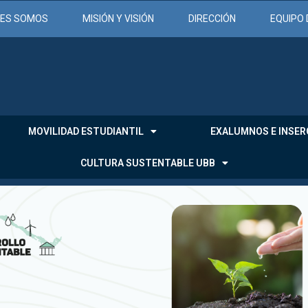
NES SOMOS
MISIÓN Y VISIÓN
DIRECCIÓN
EQUIPO 
MOVILIDAD ESTUDIANTIL
EXALUMNOS E INSER
CULTURA SUSTENTABLE UBB