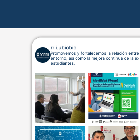
rrii.ubiobio
Promovemos y fortalecemos la relación entre 
entorno, así como la mejora continua de la e
estudiantes.