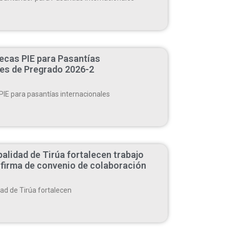
ecas PIE para Pasantías
les de Pregrado 2026-2
PIE para pasantías internacionales
alidad de Tirúa fortalecen trabajo
 firma de convenio de colaboración
ad de Tirúa fortalecen