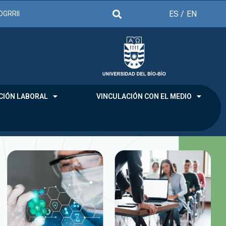
ES /
EN
DGRRII
CIÓN LABORAL
VINCULACIÓN CON EL MEDIO