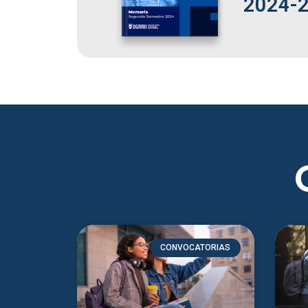
2024-
CONVOCATORIAS