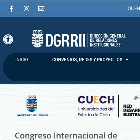
QUIÉ
Abrir barra de herramientas
INICIO
CONVENIOS, REDES Y PROYECTOS