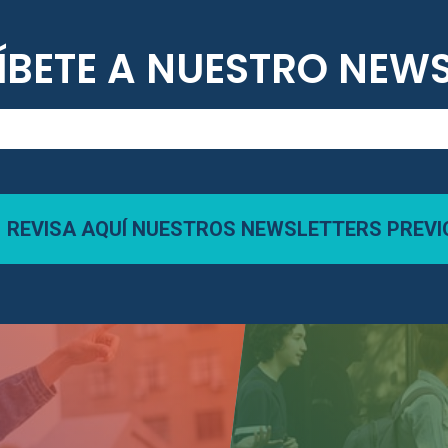
ÍBETE A NUESTRO NEWS
REVISA AQUÍ NUESTROS NEWSLETTERS PREVI