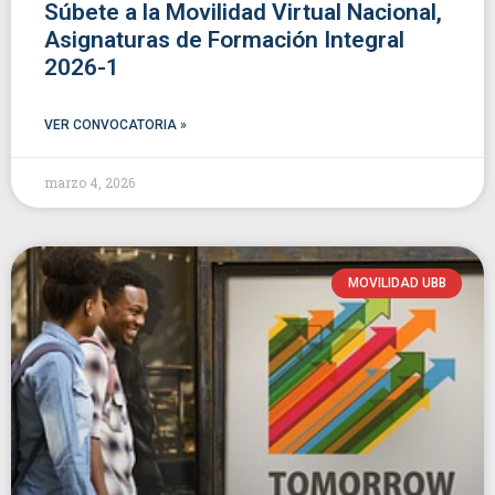
Súbete a la Movilidad Virtual Nacional,
Asignaturas de Formación Integral
2026-1
VER CONVOCATORIA »
marzo 4, 2026
MOVILIDAD UBB