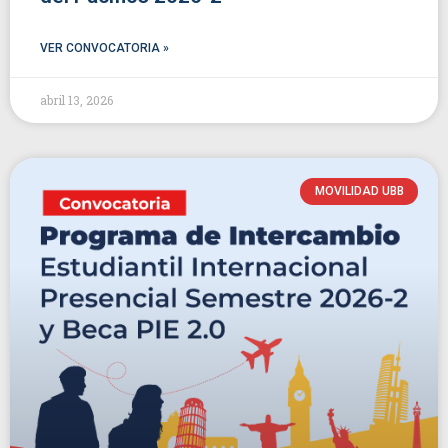
VER CONVOCATORIA »
abril 13, 2026
MOVILIDAD UBB