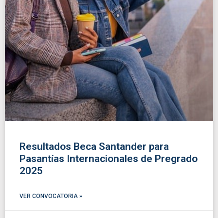
Resultados Beca Santander para
Pasantías Internacionales de Pregrado
2025
VER CONVOCATORIA »