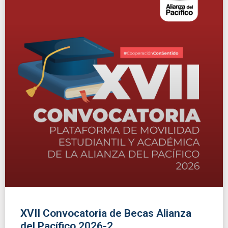
XVII Convocatoria de Becas Alianza
del Pacífico 2026-2