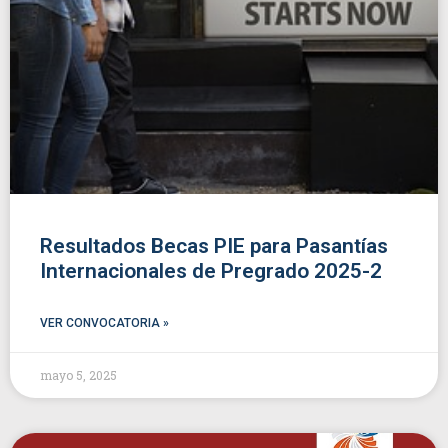
Resultados Becas PIE para Pasantías
Internacionales de Pregrado 2025-2
VER CONVOCATORIA »
mayo 5, 2025