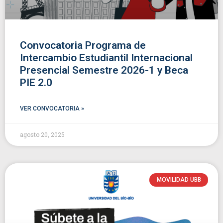
Convocatoria Programa de
Intercambio Estudiantil Internacional
Presencial Semestre 2026-1 y Beca
PIE 2.0
VER CONVOCATORIA »
agosto 20, 2025
MOVILIDAD UBB