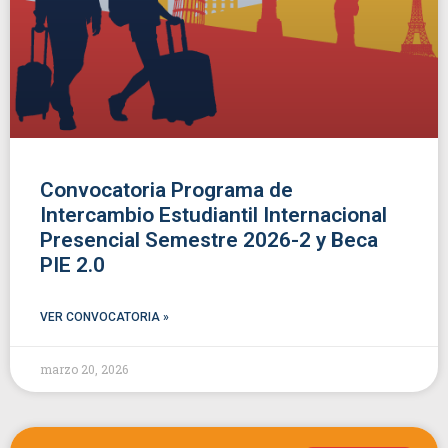
Convocatoria Programa de
Intercambio Estudiantil Internacional
Presencial Semestre 2026-2 y Beca
PIE 2.0
VER CONVOCATORIA »
marzo 20, 2026