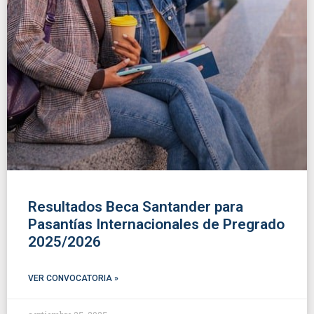
Resultados Beca Santander para
Pasantías Internacionales de Pregrado
2025/2026
VER CONVOCATORIA »