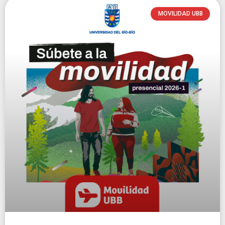
MOVILIDAD UBB