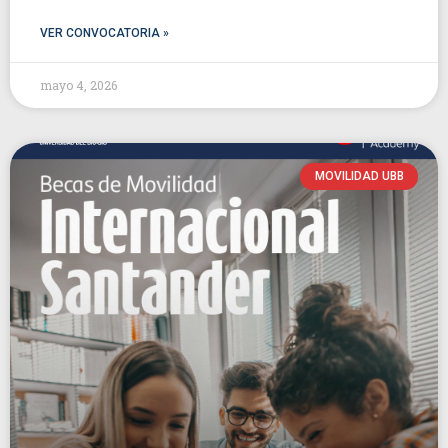
VER CONVOCATORIA »
mayo 4, 2026
MOVILIDAD UBB