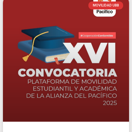
MOVILIDAD UBB