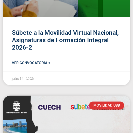
Súbete a la Movilidad Virtual Nacional,
Asignaturas de Formación Integral
2026-2
VER CONVOCATORIA »
julio 14, 2026
MOVILIDAD UBB