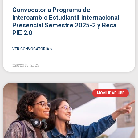
Convocatoria Programa de
Intercambio Estudiantil Internacional
Presencial Semestre 2025-2 y Beca
PIE 2.0
VER CONVOCATORIA »
marzo 18, 2025
MOVILIDAD UBB