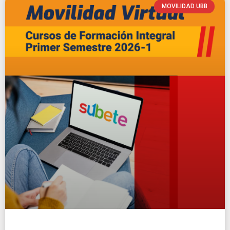
MOVILIDAD UBB