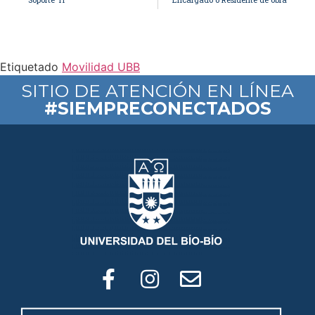
Etiquetado
Movilidad UBB
SITIO DE ATENCIÓN EN LÍNEA
#SIEMPRECONECTADOS