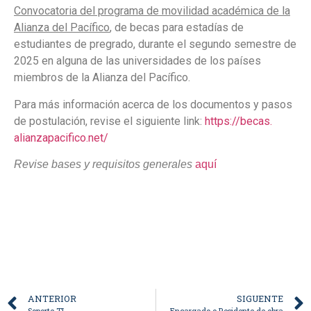
Convocatoria del programa de movilidad académica de la
Alianza del Pacífico
, de becas para estadías de
estudiantes de pregrado, durante el segundo semestre de
2025 en alguna de las universidades de los países
miembros de la Alianza del Pacífico.
Para más información acerca de los documentos y pasos
de postulación, revise el siguiente link:
https://becas.
alianzapacifico.net/
Revise bases y requisitos generales
aquí
ANTERIOR
SIGUENTE
Soporte TI
Encargado o Residente de obra