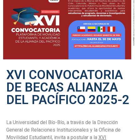
XVI CONVOCATORIA
DE BECAS ALIANZA
DEL PACÍFICO 2025-2
La Universidad del Bío-Bío, a través de la Dirección
General de Relaciones Institucionales y la Oficina de
Movilidad Estudiantil, invita a postular a la
XVI