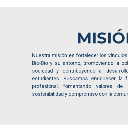
MISIÓ
Nuestra misión es fortalecer los vínculos 
Bío-Bío y su entorno, promoviendo la col
sociedad y contribuyendo al desarroll
estudiantes. Buscamos enriquecer la 
profesional, fomentando valores de r
sostenibilidad y compromiso con la comun