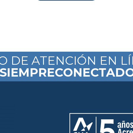
IO DE ATENCIÓN EN L
SIEMPRECONECTAD