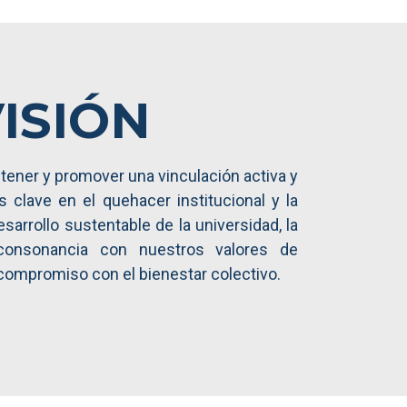
ISIÓN
ener y promover una vinculación activa y
s clave en el quehacer institucional y la
sarrollo sustentable de la universidad, la
consonancia con nuestros valores de
 compromiso con el bienestar colectivo.