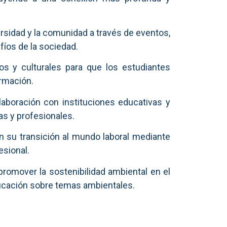
versidad y la comunidad a través de eventos,
íos de la sociedad.
 y culturales para que los estudiantes
ormación.
aboración con instituciones educativas y
as y profesionales.
 su transición al mundo laboral mediante
esional.
romover la sostenibilidad ambiental en el
ducación sobre temas ambientales.