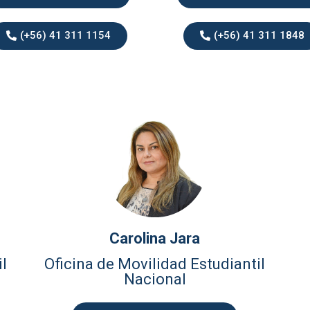
(+56) 41 311 1154
(+56) 41 311 1848
Carolina Jara
il
Oficina de Movilidad Estudiantil
Nacional