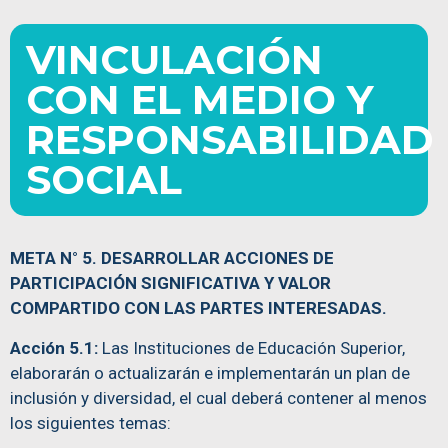
VINCULACIÓN
CON EL MEDIO Y
RESPONSABILIDAD
SOCIAL
META N° 5. DESARROLLAR ACCIONES DE
PARTICIPACIÓN SIGNIFICATIVA Y VALOR
COMPARTIDO CON LAS PARTES INTERESADAS.
Acción 5.1:
Las Instituciones de Educación Superior,
elaborarán o actualizarán e implementarán un plan de
inclusión y diversidad, el cual deberá contener al menos
los siguientes temas: