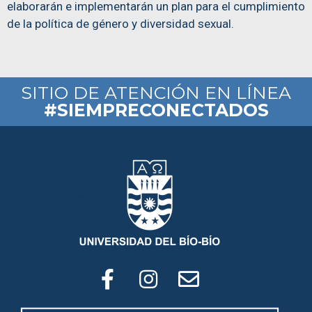
elaborarán e implementarán un plan para el cumplimiento
de la política de género y diversidad sexual.
SITIO DE ATENCIÓN EN LÍNEA
#SIEMPRECONECTADOS