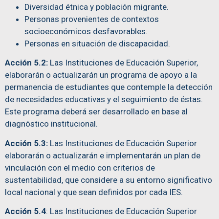
Diversidad étnica y población migrante.
Personas provenientes de contextos
socioeconómicos desfavorables.
Personas en situación de discapacidad.
Acción 5.2:
Las Instituciones de Educación Superior,
elaborarán o actualizarán un programa de apoyo a la
permanencia de estudiantes que contemple la detección
de necesidades educativas y el seguimiento de éstas.
Este programa deberá ser desarrollado en base al
diagnóstico institucional.
Acción 5.3:
Las Instituciones de Educación Superior
elaborarán o actualizarán e implementarán un plan de
vinculación con el medio con criterios de
sustentabilidad, que considere a su entorno significativo
local nacional y que sean definidos por cada IES.
Acción 5.4
: Las Instituciones de Educación Superior