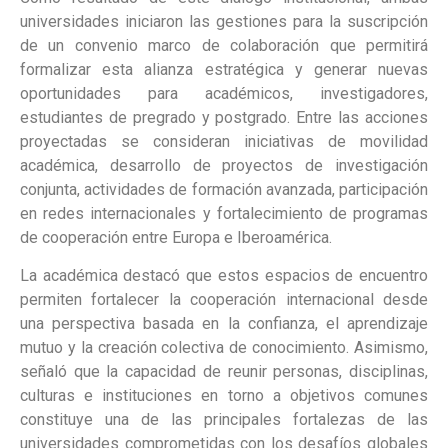
universidades iniciaron las gestiones para la suscripción
de un convenio marco de colaboración que permitirá
formalizar esta alianza estratégica y generar nuevas
oportunidades para académicos, investigadores,
estudiantes de pregrado y postgrado. Entre las acciones
proyectadas se consideran iniciativas de movilidad
académica, desarrollo de proyectos de investigación
conjunta, actividades de formación avanzada, participación
en redes internacionales y fortalecimiento de programas
de cooperación entre Europa e Iberoamérica.
La académica destacó que estos espacios de encuentro
permiten fortalecer la cooperación internacional desde
una perspectiva basada en la confianza, el aprendizaje
mutuo y la creación colectiva de conocimiento. Asimismo,
señaló que la capacidad de reunir personas, disciplinas,
culturas e instituciones en torno a objetivos comunes
constituye una de las principales fortalezas de las
universidades comprometidas con los desafíos globales