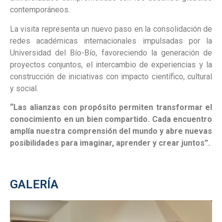
contemporáneos.
La visita representa un nuevo paso en la consolidación de
redes académicas internacionales impulsadas por la
Universidad del Bío-Bío, favoreciendo la generación de
proyectos conjuntos, el intercambio de experiencias y la
construcción de iniciativas con impacto científico, cultural
y social.
“Las alianzas con propósito permiten transformar el
conocimiento en un bien compartido. Cada encuentro
amplía nuestra comprensión del mundo y abre nuevas
posibilidades para imaginar, aprender y crear juntos”.
GALERÍA