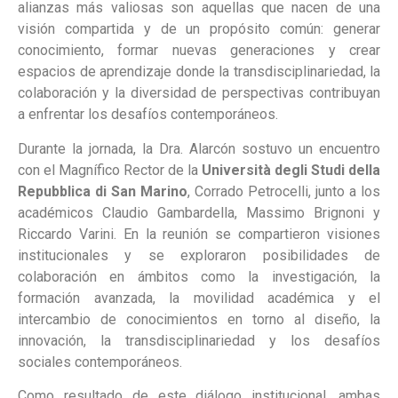
alianzas más valiosas son aquellas que nacen de una
visión compartida y de un propósito común: generar
conocimiento, formar nuevas generaciones y crear
espacios de aprendizaje donde la transdisciplinariedad, la
colaboración y la diversidad de perspectivas contribuyan
a enfrentar los desafíos contemporáneos.
Durante la jornada, la Dra. Alarcón sostuvo un encuentro
con el Magnífico Rector de la
Università degli Studi della
Repubblica di San Marino
, Corrado Petrocelli, junto a los
académicos Claudio Gambardella, Massimo Brignoni y
Riccardo Varini. En la reunión se compartieron visiones
institucionales y se exploraron posibilidades de
colaboración en ámbitos como la investigación, la
formación avanzada, la movilidad académica y el
intercambio de conocimientos en torno al diseño, la
innovación, la transdisciplinariedad y los desafíos
sociales contemporáneos.
Como resultado de este diálogo institucional, ambas