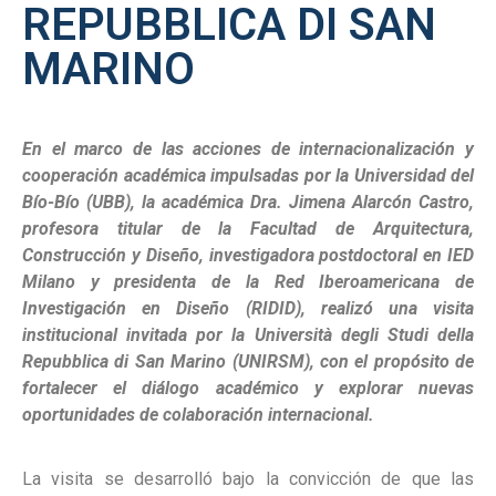
REPUBBLICA DI SAN
MARINO
En el marco de las acciones de internacionalización y
cooperación académica impulsadas por la Universidad del
Bío-Bío (UBB), la académica Dra. Jimena Alarcón Castro,
profesora titular de la Facultad de Arquitectura,
Construcción y Diseño, investigadora postdoctoral en IED
Milano y presidenta de la Red Iberoamericana de
Investigación en Diseño (RIDID), realizó una visita
institucional invitada por la Università degli Studi della
Repubblica di San Marino (UNIRSM), con el propósito de
fortalecer el diálogo académico y explorar nuevas
oportunidades de colaboración internacional.
La visita se desarrolló bajo la convicción de que las