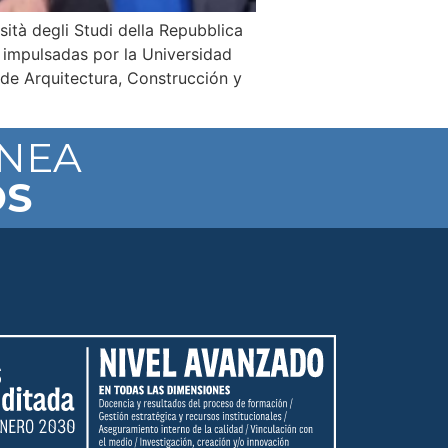
ità degli Studi della Repubblica
 impulsadas por la Universidad
 de Arquitectura, Construcción y
ÍNEA
OS