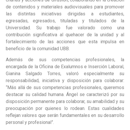
de contenidos y materiales audiovisuales para promover
las distintas iniciativas dirigidas a estudiantes,
egresadas, egresados, tituladas y titulados de la
Universidad. Su trabajo fue valorado como una
contribución significativa al quehacer de la unidad y al
fortalecimiento de las acciones que esta impulsa en
beneficio de la comunidad UBB.
Además de sus competencias profesionales, la
encargada de la Oficina de Exalumnos e Inserción Laboral,
Gianina Salgado Torres, valoró especialmente su
responsabilidad, iniciativa y disposición para colaborar:
“Más allá de sus competencias profesionales, queremos
destacar su calidad humana. Ángel se caracterizó por su
disposición permanente para colaborar, su amabilidad y su
preocupación por quienes lo rodean. Estas cualidades
reflejan valores que serán fundamentales en su desarrollo
personal y profesional”.