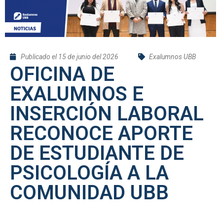
Publicado el
15 de junio del 2026
Exalumnos UBB
OFICINA DE
EXALUMNOS E
INSERCIÓN LABORAL
RECONOCE APORTE
DE ESTUDIANTE DE
PSICOLOGÍA A LA
COMUNIDAD UBB