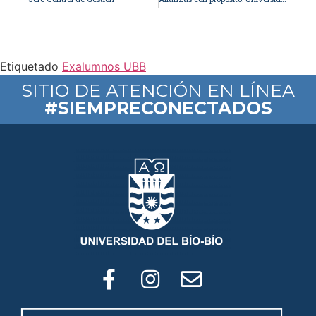
Etiquetado
Exalumnos UBB
SITIO DE ATENCIÓN EN LÍNEA
#SIEMPRECONECTADOS