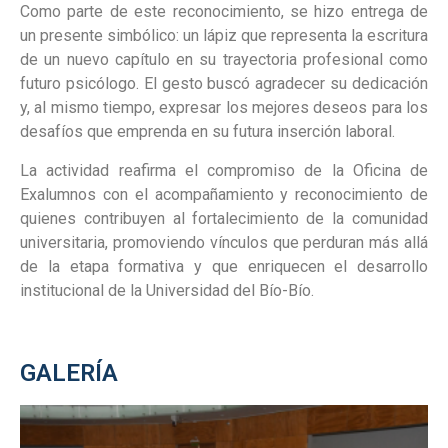
Como parte de este reconocimiento, se hizo entrega de
un presente simbólico: un lápiz que representa la escritura
de un nuevo capítulo en su trayectoria profesional como
futuro psicólogo. El gesto buscó agradecer su dedicación
y, al mismo tiempo, expresar los mejores deseos para los
desafíos que emprenda en su futura inserción laboral.
La actividad reafirma el compromiso de la Oficina de
Exalumnos con el acompañamiento y reconocimiento de
quienes contribuyen al fortalecimiento de la comunidad
universitaria, promoviendo vínculos que perduran más allá
de la etapa formativa y que enriquecen el desarrollo
institucional de la Universidad del Bío-Bío.
GALERÍA