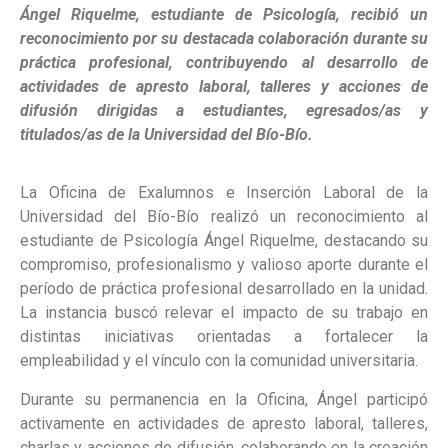
Ángel Riquelme, estudiante de Psicología, recibió un
reconocimiento por su destacada colaboración durante su
práctica profesional, contribuyendo al desarrollo de
actividades de apresto laboral, talleres y acciones de
difusión dirigidas a estudiantes, egresados/as y
titulados/as de la Universidad del Bío-Bío.
La Oficina de Exalumnos e Inserción Laboral de la
Universidad del Bío-Bío realizó un reconocimiento al
estudiante de Psicología Ángel Riquelme, destacando su
compromiso, profesionalismo y valioso aporte durante el
período de práctica profesional desarrollado en la unidad.
La instancia buscó relevar el impacto de su trabajo en
distintas iniciativas orientadas a fortalecer la
empleabilidad y el vínculo con la comunidad universitaria.
Durante su permanencia en la Oficina, Ángel participó
activamente en actividades de apresto laboral, talleres,
charlas y acciones de difusión, colaborando en la creación