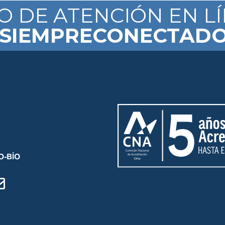
IO DE ATENCIÓN EN L
SIEMPRECONECTAD