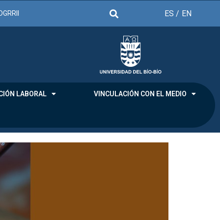
ES /
EN
DGRRII
CIÓN LABORAL
VINCULACIÓN CON EL MEDIO