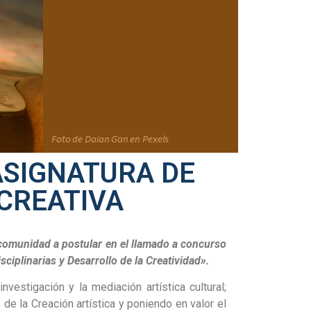
ASIGNATURA DE
 CREATIVA
a comunidad a postular en el llamado a concurso
sciplinarias y Desarrollo de la Creatividad».
estigación y la mediación artística cultural;
de la Creación artística y poniendo en valor el