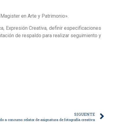
 Magister en Arte y Patrimonio».
ca, Expresión Creativa, definir especificaciones
ntación de respaldo para realizar seguimiento y
SIGUENTE
o a concurso: relator de asignatura de fotografía creativa