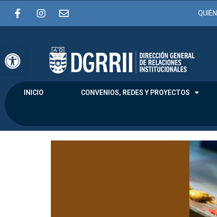
QUIÉ
Abrir barra de herramientas
INICIO
CONVENIOS, REDES Y PROYECTOS