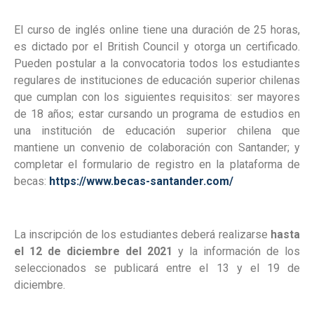
El curso de inglés online tiene una duración de 25 horas,
es dictado por el British Council y otorga un certificado.
Pueden postular a la convocatoria todos los estudiantes
regulares de instituciones de educación superior chilenas
que cumplan con los siguientes requisitos: ser mayores
de 18 años; estar cursando un programa de estudios en
una institución de educación superior chilena que
mantiene un convenio de colaboración con Santander; y
completar el formulario de registro en la plataforma de
becas:
https://www.becas-santander.com/
La inscripción de los estudiantes deberá realizarse
hasta
el 12 de diciembre del 2021
y la información de los
seleccionados se publicará entre el 13 y el 19 de
diciembre.