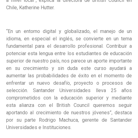
a nivel local”, explica la directora de British Council en
Chile, Katherine Hutter.
“En un entorno digital y globalizado, el manejo de un
idioma, en especial el inglés, se convierte en un tema
fundamental para el desarrollo profesional. Contribuir a
potenciar esta lengua entre los estudiantes de educación
superior de nuestro país, nos parece un aporte importante
en su crecimiento y sin duda este curso ayudará a
aumentar las probabilidades de éxito en el momento de
enfrentar un nuevo desafío, proyecto o procesos de
selección. Santander Universidades lleva 25 años
comprometidos con la educación superior y mediante
esta alianza con el British Council queremos seguir
aportando al crecimiento de nuestros jóvenes”, destaca
por su parte Rodrigo Machuca, gerente de Santander
Universidades e Instituciones.