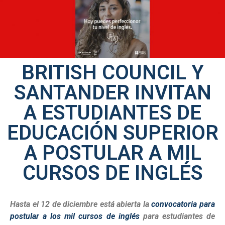
BRITISH COUNCIL Y
SANTANDER INVITAN
A ESTUDIANTES DE
EDUCACIÓN SUPERIOR
A POSTULAR A MIL
CURSOS DE INGLÉS
Hasta el 12 de diciembre está abierta la
convocatoria para
postular a los mil cursos de inglés
para estudiantes de