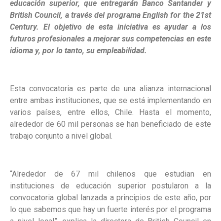
educación superior, que entregarán Banco Santander y
British Council, a través del programa English for the 21st
Century. El objetivo de esta iniciativa es ayudar a los
futuros profesionales a mejorar sus competencias en este
idioma y, por lo tanto, su empleabilidad.
Esta convocatoria es parte de una alianza internacional
entre ambas instituciones, que se está implementando en
varios países, entre ellos, Chile. Hasta el momento,
alrededor de 60 mil personas se han beneficiado de este
trabajo conjunto a nivel global.
“Alrededor de 67 mil chilenos que estudian en
instituciones de educación superior postularon a la
convocatoria global lanzada a principios de este año, por
lo que sabemos que hay un fuerte interés por el programa