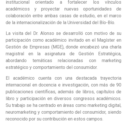
institucional orientado a fortalecer los vínculos
académicos y proyectar nuevas oportunidades de
colaboración entre ambas casas de estudio, en el marco
de la internacionalización de la Universidad del Bío-Bío.
La visita del Dr. Alonso se desarrolló con motivo de su
participación como académico invitado en el Magíster en
Gestión de Empresas (MGE), donde encabezó una charla
magistral en la asignatura de Gestión Estratégica,
abordando temáticas relacionadas con marketing
estratégico y comportamiento del consumidor.
El académico cuenta con una destacada trayectoria
internacional en docencia e investigación, con más de 90
publicaciones científicas, además de libros, capítulos de
libro y participación en diversos congresos académicos.
Su trabajo se ha centrado en áreas como marketing digital,
neuromarketing y comportamiento del consumidor, siendo
reconocido por su contribución en estos campos.