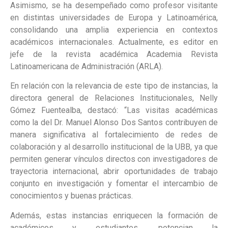
Asimismo, se ha desempeñado como profesor visitante
en distintas universidades de Europa y Latinoamérica,
consolidando una amplia experiencia en contextos
académicos internacionales. Actualmente, es editor en
jefe de la revista académica Academia Revista
Latinoamericana de Administración (ARLA).
En relación con la relevancia de este tipo de instancias, la
directora general de Relaciones Institucionales, Nelly
Gómez Fuentealba, destacó: “Las visitas académicas
como la del Dr. Manuel Alonso Dos Santos contribuyen de
manera significativa al fortalecimiento de redes de
colaboración y al desarrollo institucional de la UBB, ya que
permiten generar vínculos directos con investigadores de
trayectoria internacional, abrir oportunidades de trabajo
conjunto en investigación y fomentar el intercambio de
conocimientos y buenas prácticas.
Además, estas instancias enriquecen la formación de
académicos y estudiantes, potencian la