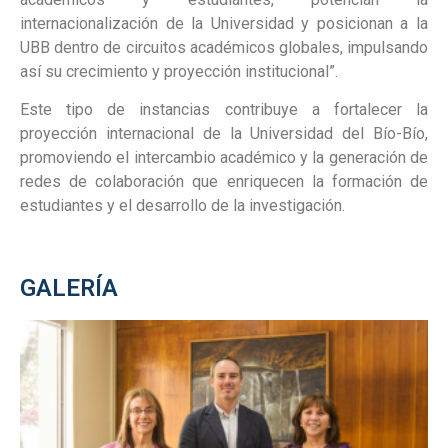
internacionalización de la Universidad y posicionan a la
UBB dentro de circuitos académicos globales, impulsando
así su crecimiento y proyección institucional”.
Este tipo de instancias contribuye a fortalecer la
proyección internacional de la Universidad del Bío-Bío,
promoviendo el intercambio académico y la generación de
redes de colaboración que enriquecen la formación de
estudiantes y el desarrollo de la investigación.
GALERÍA