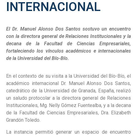
INTERNACIONAL
El Dr. Manuel Alonso Dos Santos sostuvo un encuentro
con la directora general de Relaciones Institucionales y la
decana de la Facultad de Ciencias Empresariales,
fortaleciendo los vínculos académicos e internacionales
de la Universidad del Bío-Bío.
En el contexto de su visita a la Universidad del Bío-Bío, el
académico internacional Dr. Manuel Alonso Dos Santos,
catedrático de la Universidad de Granada, España, realizó
un saludo protocolar a la directora general de Relaciones
Institucionales, Mg. Nelly Gómez Fuentealba, y a la decana
de la Facultad de Ciencias Empresariales, Dra. Elizabeth
Grandón Toledo.
La instancia permitió generar un espacio de encuentro