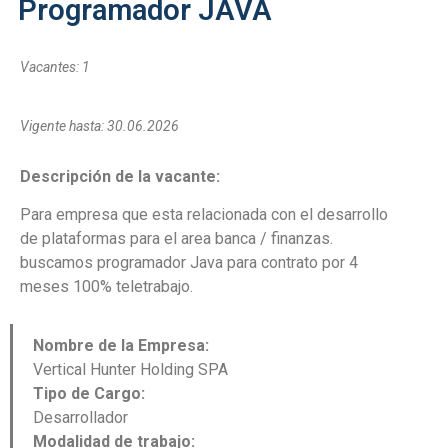
Programador JAVA
Vacantes: 1
Vigente hasta: 30.06.2026
Descripción de la vacante:
Para empresa que esta relacionada con el desarrollo
de plataformas para el area banca / finanzas.
buscamos programador Java para contrato por 4
meses 100% teletrabajo.
Nombre de la Empresa:
Vertical Hunter Holding SPA
Tipo de Cargo:
Desarrollador
Modalidad de trabajo: