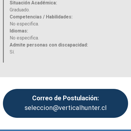
Situación Académica:
Graduado.
Competencias / Habilidades:
No especifica.
Idiomas:
No especifica.
Admite personas con discapacidad:
Sí.
Correo de Postulación:
seleccion@verticalhunter.cl