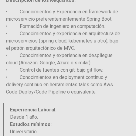
Descripción de los Requisitos:
• Conocimientos y Experiencia en framework de
microservicio preferentementemente Spring Boot.
• Formación de ingeniero en computación.
• Conocimientos y experiencia en arquitectura de
microservicios (spring cloud, kubernetes u otro), bajo
el patrón arquitectónico de MVC.
• Conocimientos y experiencia en despliegue
cloud (Amazon, Google, Azure o similar).
• Control de fuentes con git; bajo git flow.
• Conocimientos en deployment continuo y
delivery continuo en herramientas tales como Aws
Code Deploy/Code Pipeline o equivalente.
Experiencia Laboral:
Desde 1 año.
Estudios mínimos:
Universitario.