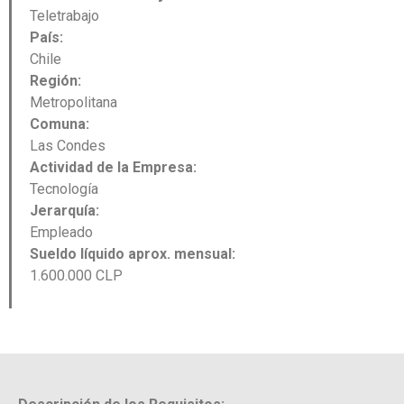
Teletrabajo
País:
Chile
Región:
Metropolitana
Comuna:
Las Condes
Actividad de la Empresa:
Tecnología
Jerarquía:
Empleado
Sueldo líquido aprox. mensual:
1.600.000 CLP