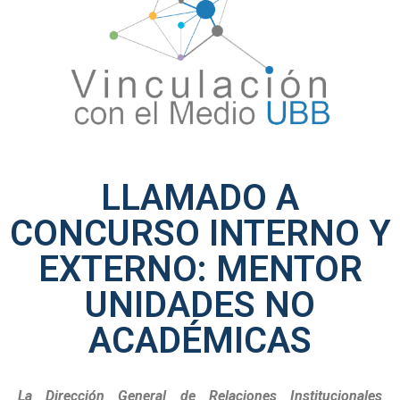
LLAMADO A
CONCURSO INTERNO Y
EXTERNO: MENTOR
UNIDADES NO
ACADÉMICAS
La Dirección General de Relaciones Institucionales