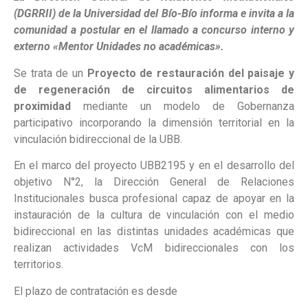
(DGRRII) de la Universidad del Bío-Bío informa e invita a la
comunidad a postular en el llamado a concurso interno y
externo «Mentor Unidades no académicas».
Se trata de un
Proyecto de restauración del paisaje y
de regeneración de circuitos alimentarios de
proximidad
mediante un modelo de Gobernanza
participativo incorporando la dimensión territorial en la
vinculación bidireccional de la UBB.
En el marco del proyecto UBB2195 y en el desarrollo del
objetivo N°2, la Dirección General de Relaciones
Institucionales busca profesional capaz de apoyar en la
instauración de la cultura de vinculación con el medio
bidireccional en las distintas unidades académicas que
realizan actividades VcM bidireccionales con los
territorios.
El plazo de contratación es desde