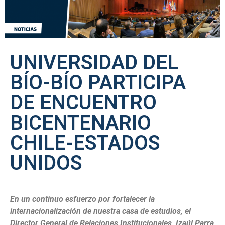
UNIVERSIDAD DEL
BÍO-BÍO PARTICIPA
DE ENCUENTRO
BICENTENARIO
CHILE-ESTADOS
UNIDOS
En un continuo esfuerzo por fortalecer la
internacionalización de nuestra casa de estudios, el
Director General de Relaciones Institucionales, Izaúl Parra