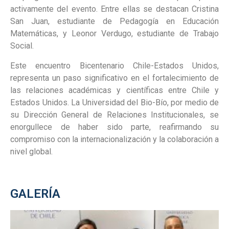
activamente del evento. Entre ellas se destacan Cristina
San Juan, estudiante de Pedagogía en Educación
Matemáticas, y Leonor Verdugo, estudiante de Trabajo
Social.
Este encuentro Bicentenario Chile-Estados Unidos,
representa un paso significativo en el fortalecimiento de
las relaciones académicas y científicas entre Chile y
Estados Unidos. La Universidad del Bio-Bío, por medio de
su Dirección General de Relaciones Institucionales, se
enorgullece de haber sido parte, reafirmando su
compromiso con la internacionalización y la colaboración a
nivel global.
GALERÍA