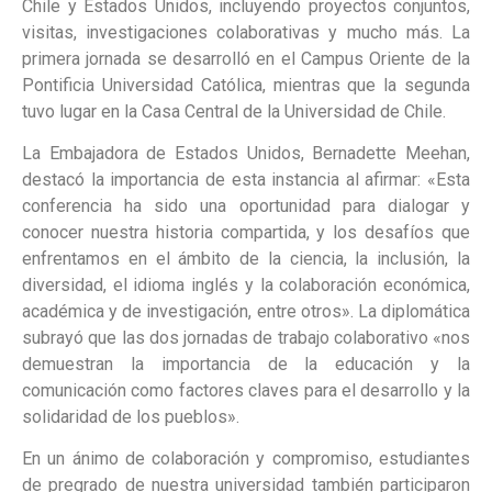
Chile y Estados Unidos, incluyendo proyectos conjuntos,
visitas, investigaciones colaborativas y mucho más. La
primera jornada se desarrolló en el Campus Oriente de la
Pontificia Universidad Católica, mientras que la segunda
tuvo lugar en la Casa Central de la Universidad de Chile.
La Embajadora de Estados Unidos, Bernadette Meehan,
destacó la importancia de esta instancia al afirmar: «Esta
conferencia ha sido una oportunidad para dialogar y
conocer nuestra historia compartida, y los desafíos que
enfrentamos en el ámbito de la ciencia, la inclusión, la
diversidad, el idioma inglés y la colaboración económica,
académica y de investigación, entre otros». La diplomática
subrayó que las dos jornadas de trabajo colaborativo «nos
demuestran la importancia de la educación y la
comunicación como factores claves para el desarrollo y la
solidaridad de los pueblos».
En un ánimo de colaboración y compromiso, estudiantes
de pregrado de nuestra universidad también participaron