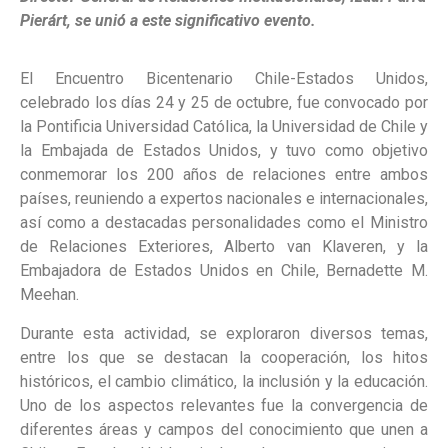
Pierárt, se unió a este significativo evento.
El Encuentro Bicentenario Chile-Estados Unidos,
celebrado los días 24 y 25 de octubre, fue convocado por
la Pontificia Universidad Católica, la Universidad de Chile y
la Embajada de Estados Unidos, y tuvo como objetivo
conmemorar los 200 años de relaciones entre ambos
países, reuniendo a expertos nacionales e internacionales,
así como a destacadas personalidades como el Ministro
de Relaciones Exteriores, Alberto van Klaveren, y la
Embajadora de Estados Unidos en Chile, Bernadette M.
Meehan.
Durante esta actividad, se exploraron diversos temas,
entre los que se destacan la cooperación, los hitos
históricos, el cambio climático, la inclusión y la educación.
Uno de los aspectos relevantes fue la convergencia de
diferentes áreas y campos del conocimiento que unen a