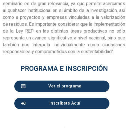
seminario es de gran relevancia, ya que permite acercarnos
al quehacer institucional en el ámbito de la investigación, así
como a proyectos y empresas vinculadas a la valorización
de residuos. Es importante considerar que la implementación
de la Ley REP en las distintas áreas productivas no sólo
representa un avance significativo a nivel nacional, sino que
también nos interpela individualmente como ciudadanos
responsables y comprometidos con la sustentabilidad”.
PROGRAMA E INSCRIPCIÓN
Ver el programa
Inscríbete Aquí