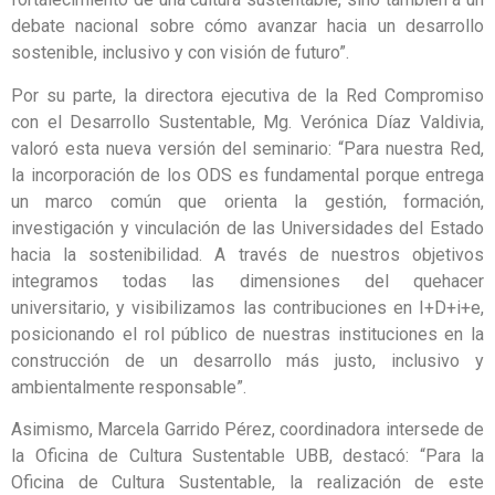
debate nacional sobre cómo avanzar hacia un desarrollo
sostenible, inclusivo y con visión de futuro”.
Por su parte, la directora ejecutiva de la Red Compromiso
con el Desarrollo Sustentable, Mg. Verónica Díaz Valdivia,
valoró esta nueva versión del seminario: “Para nuestra Red,
la incorporación de los ODS es fundamental porque entrega
un marco común que orienta la gestión, formación,
investigación y vinculación de las Universidades del Estado
hacia la sostenibilidad. A través de nuestros objetivos
integramos todas las dimensiones del quehacer
universitario, y visibilizamos las contribuciones en I+D+i+e,
posicionando el rol público de nuestras instituciones en la
construcción de un desarrollo más justo, inclusivo y
ambientalmente responsable”.
Asimismo, Marcela Garrido Pérez, coordinadora intersede de
la Oficina de Cultura Sustentable UBB, destacó: “Para la
Oficina de Cultura Sustentable, la realización de este