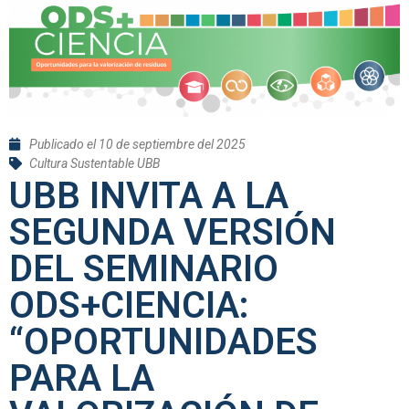
Publicado el
10 de septiembre del 2025
Cultura Sustentable UBB
UBB INVITA A LA
SEGUNDA VERSIÓN
DEL SEMINARIO
ODS+CIENCIA:
“OPORTUNIDADES
PARA LA