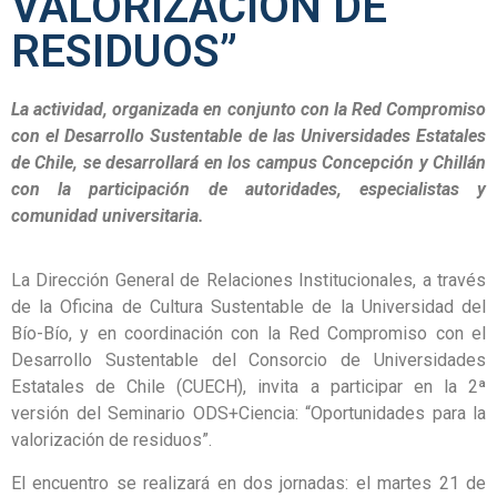
VALORIZACIÓN DE
RESIDUOS”
La actividad, organizada en conjunto con la Red Compromiso
con el Desarrollo Sustentable de las Universidades Estatales
de Chile, se desarrollará en los campus Concepción y Chillán
con la participación de autoridades, especialistas y
comunidad universitaria.
La Dirección General de Relaciones Institucionales, a través
de la Oficina de Cultura Sustentable de la Universidad del
Bío-Bío, y en coordinación con la Red Compromiso con el
Desarrollo Sustentable del Consorcio de Universidades
Estatales de Chile (CUECH), invita a participar en la 2ª
versión del Seminario ODS+Ciencia: “Oportunidades para la
valorización de residuos”.
El encuentro se realizará en dos jornadas: el martes 21 de