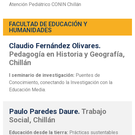
Atención Pediátrico CONIN Chillán
FACULTAD DE EDUCACIÓN Y
HUMANIDADES
Claudio Fernández Olivares.
Pedagogía en Historia y Geografía,
Chillán
I seminario de investigación:
Puentes de
Conocimiento, conectando la Investigación con la
Educación Media.
Paulo Paredes Daure.
Trabajo
Social, Chillán
Educación desde la tierra:
Prácticas sustentables