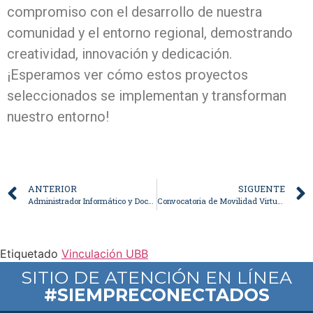
compromiso con el desarrollo de nuestra
comunidad y el entorno regional, demostrando
creatividad, innovación y dedicación.
¡Esperamos ver cómo estos proyectos
seleccionados se implementan y transforman
nuestro entorno!
ANTERIOR
SIGUENTE
Administrador Informático y Documental
Convocatoria de Movilidad Virtual INILATmov+ 2025-1
Etiquetado
Vinculación UBB
SITIO DE ATENCIÓN EN LÍNEA
#SIEMPRECONECTADOS