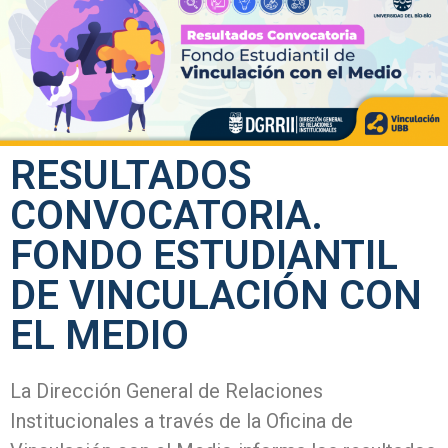
RESULTADOS
CONVOCATORIA.
FONDO ESTUDIANTIL
DE VINCULACIÓN CON
EL MEDIO
La Dirección General de Relaciones
Institucionales a través de la Oficina de