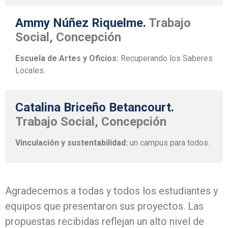
Ammy Núñez Riquelme.
Trabajo
Social, Concepción
Escuela de Artes y Oficios:
Recuperando los Saberes
Locales.
Catalina Briceño Betancourt.
Trabajo Social, Concepción
Vinculación y sustentabilidad:
un campus para todos.
Agradecemos a todas y todos los estudiantes y
equipos que presentaron sus proyectos. Las
propuestas recibidas reflejan un alto nivel de