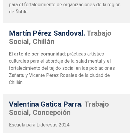
para el fortalecimiento de organizaciones de la región
de Ñuble.
Martín Pérez Sandoval.
Trabajo
Social, Chillán
El arte de ser comunidad:
prácticas artístico-
culturales para el abordaje de la salud mental y el
fortalecimiento del tejido social en las poblaciones
Zañartu y Vicente Pérez Rosales de la ciudad de
Chillán.
Valentina Gatica Parra.
Trabajo
Social, Concepción
Escuela para Lideresas 2024.