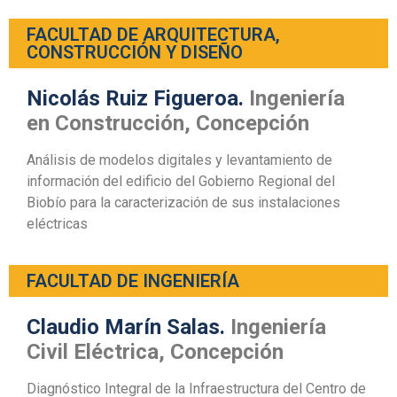
FACULTAD DE ARQUITECTURA,
CONSTRUCCIÓN Y DISEÑO
Nicolás Ruiz Figueroa.
Ingeniería
en Construcción, Concepción
Análisis de modelos digitales y levantamiento de
información del edificio del Gobierno Regional del
Biobío para la caracterización de sus instalaciones
eléctricas
FACULTAD DE INGENIERÍA
Claudio Marín Salas.
Ingeniería
Civil Eléctrica, Concepción
Diagnóstico Integral de la Infraestructura del Centro de