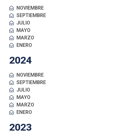
NOVIEMBRE
SEPTIEMBRE
JULIO
MAYO
MARZO
ENERO
2024
NOVIEMBRE
SEPTIEMBRE
JULIO
MAYO
MARZO
ENERO
2023