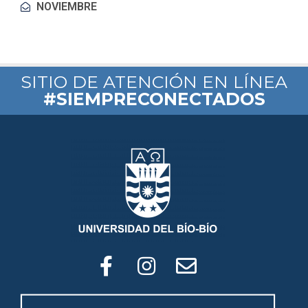
NOVIEMBRE
SITIO DE ATENCIÓN EN LÍNEA
#SIEMPRECONECTADOS