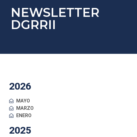
NEWSLETTER
DGRRII
2026
MAYO
MARZO
ENERO
2025