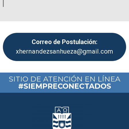
Correo de Postulación:
xhernandezsanhueza@gmail.com
SITIO DE ATENCIÓN EN LÍNEA
#SIEMPRECONECTADOS