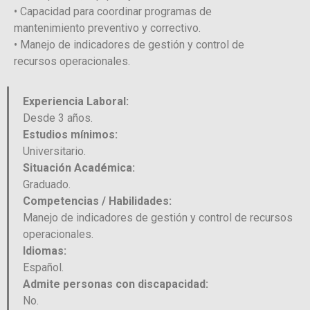
• Capacidad para coordinar programas de
mantenimiento preventivo y correctivo.
• Manejo de indicadores de gestión y control de
recursos operacionales.
Experiencia Laboral:
Desde 3 años.
Estudios mínimos:
Universitario.
Situación Académica:
Graduado.
Competencias / Habilidades:
Manejo de indicadores de gestión y control de recursos
operacionales.
Idiomas:
Español.
Admite personas con discapacidad:
No.