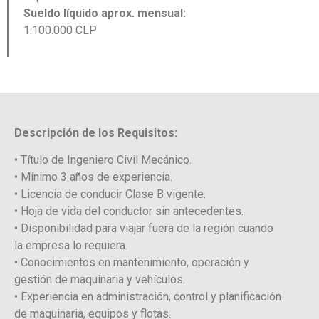
Sueldo líquido aprox. mensual:
1.100.000 CLP
Descripción de los Requisitos:
• Título de Ingeniero Civil Mecánico.
• Mínimo 3 años de experiencia.
• Licencia de conducir Clase B vigente.
• Hoja de vida del conductor sin antecedentes.
• Disponibilidad para viajar fuera de la región cuando
la empresa lo requiera.
• Conocimientos en mantenimiento, operación y
gestión de maquinaria y vehículos.
• Experiencia en administración, control y planificación
de maquinaria, equipos y flotas.