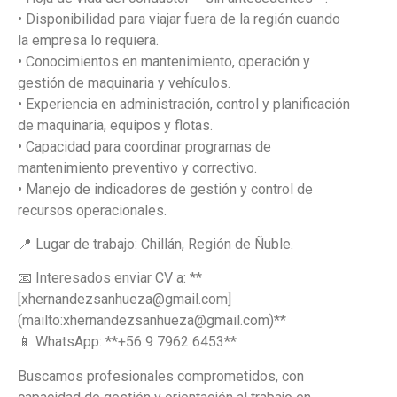
• Disponibilidad para viajar fuera de la región cuando
la empresa lo requiera.
• Conocimientos en mantenimiento, operación y
gestión de maquinaria y vehículos.
• Experiencia en administración, control y planificación
de maquinaria, equipos y flotas.
• Capacidad para coordinar programas de
mantenimiento preventivo y correctivo.
• Manejo de indicadores de gestión y control de
recursos operacionales.
📍 Lugar de trabajo: Chillán, Región de Ñuble.
📧 Interesados enviar CV a: **
[xhernandezsanhueza@gmail.com]
(mailto:xhernandezsanhueza@gmail.com)**
📱 WhatsApp: **+56 9 7962 6453**
Buscamos profesionales comprometidos, con