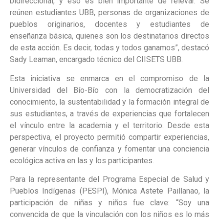
bidireccional, y eso es bien importante de relevar. Se
reúnen estudiantes UBB, personas de organizaciones de
pueblos originarios, docentes y estudiantes de
enseñanza básica, quienes son los destinatarios directos
de esta acción. Es decir, todas y todos ganamos”, destacó
Sady Leaman, encargado técnico del CIISETS UBB.
Esta iniciativa se enmarca en el compromiso de la
Universidad del Bío-Bío con la democratización del
conocimiento, la sustentabilidad y la formación integral de
sus estudiantes, a través de experiencias que fortalecen
el vínculo entre la academia y el territorio. Desde esta
perspectiva, el proyecto permitió compartir experiencias,
generar vínculos de confianza y fomentar una conciencia
ecológica activa en las y los participantes.
Para la representante del Programa Especial de Salud y
Pueblos Indígenas (PESPI), Mónica Astete Paillanao, la
participación de niñas y niños fue clave: “Soy una
convencida de que la vinculación con los niños es lo más