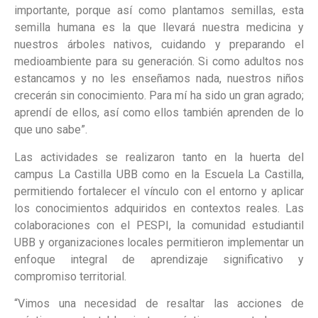
importante, porque así como plantamos semillas, esta
semilla humana es la que llevará nuestra medicina y
nuestros árboles nativos, cuidando y preparando el
medioambiente para su generación. Si como adultos nos
estancamos y no les enseñamos nada, nuestros niños
crecerán sin conocimiento. Para mí ha sido un gran agrado;
aprendí de ellos, así como ellos también aprenden de lo
que uno sabe”.
Las actividades se realizaron tanto en la huerta del
campus La Castilla UBB como en la Escuela La Castilla,
permitiendo fortalecer el vínculo con el entorno y aplicar
los conocimientos adquiridos en contextos reales. Las
colaboraciones con el PESPI, la comunidad estudiantil
UBB y organizaciones locales permitieron implementar un
enfoque integral de aprendizaje significativo y
compromiso territorial.
“Vimos una necesidad de resaltar las acciones de