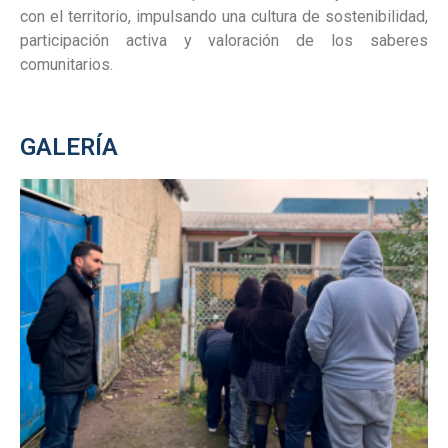
con el territorio, impulsando una cultura de sostenibilidad,
participación activa y valoración de los saberes
comunitarios.
GALERÍA