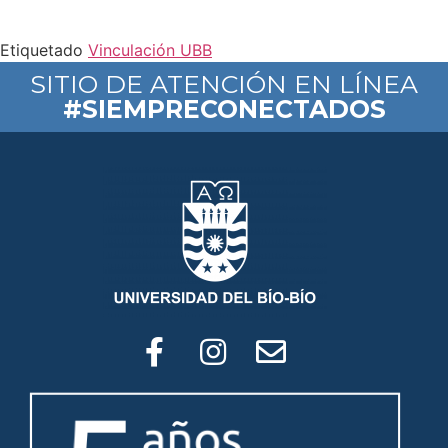
Etiquetado
Vinculación UBB
SITIO DE ATENCIÓN EN LÍNEA
#SIEMPRECONECTADOS