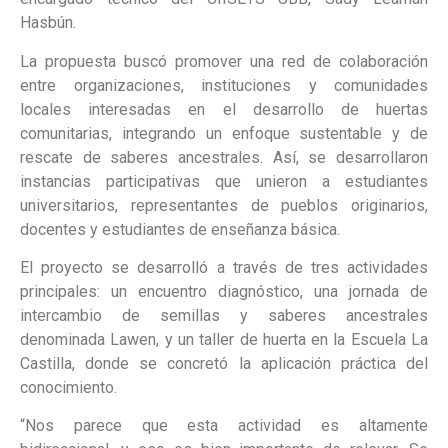
Hasbún.
La propuesta buscó promover una red de colaboración
entre organizaciones, instituciones y comunidades
locales interesadas en el desarrollo de huertas
comunitarias, integrando un enfoque sustentable y de
rescate de saberes ancestrales. Así, se desarrollaron
instancias participativas que unieron a estudiantes
universitarios, representantes de pueblos originarios,
docentes y estudiantes de enseñanza básica.
El proyecto se desarrolló a través de tres actividades
principales: un encuentro diagnóstico, una jornada de
intercambio de semillas y saberes ancestrales
denominada Lawen, y un taller de huerta en la Escuela La
Castilla, donde se concretó la aplicación práctica del
conocimiento.
“Nos parece que esta actividad es altamente