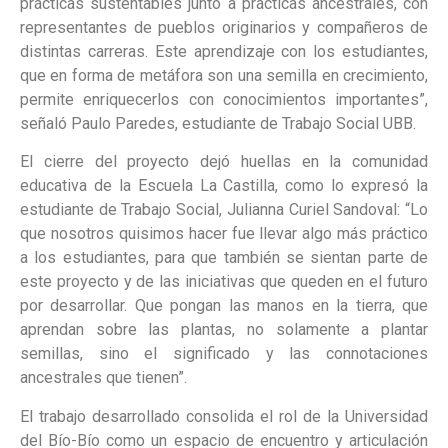
prácticas sustentables junto a prácticas ancestrales, con
representantes de pueblos originarios y compañeros de
distintas carreras. Este aprendizaje con los estudiantes,
que en forma de metáfora son una semilla en crecimiento,
permite enriquecerlos con conocimientos importantes”,
señaló Paulo Paredes, estudiante de Trabajo Social UBB.
El cierre del proyecto dejó huellas en la comunidad
educativa de la Escuela La Castilla, como lo expresó la
estudiante de Trabajo Social, Julianna Curiel Sandoval: “Lo
que nosotros quisimos hacer fue llevar algo más práctico
a los estudiantes, para que también se sientan parte de
este proyecto y de las iniciativas que queden en el futuro
por desarrollar. Que pongan las manos en la tierra, que
aprendan sobre las plantas, no solamente a plantar
semillas, sino el significado y las connotaciones
ancestrales que tienen”.
El trabajo desarrollado consolida el rol de la Universidad
del Bío-Bío como un espacio de encuentro y articulación