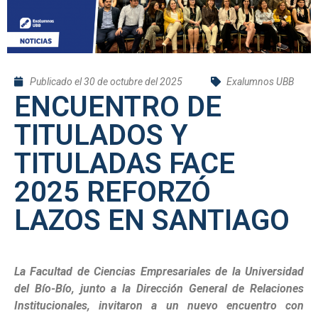
Publicado el
30 de octubre del 2025
Exalumnos UBB
ENCUENTRO DE
TITULADOS Y
TITULADAS FACE
2025 REFORZÓ
LAZOS EN SANTIAGO
La Facultad de Ciencias Empresariales de la Universidad
del Bío-Bío, junto a la Dirección General de Relaciones
Institucionales, invitaron a un nuevo encuentro con