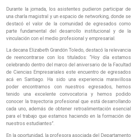
Durante la jornada, los asistentes pudieron participar de
una charla magistral y un espacio de networking, donde se
destacó el valor de la comunidad de egresados como
parte fundamental del desarrollo institucional y de la
vinculación con el medio profesional y empresarial.
La decana Elizabeth Grandón Toledo, destacó la relevancia
de reencontrarse con los titulados: “Hoy día estamos
celebrando dentro del marco del aniversario de la Facultad
de Ciencias Empresariales este encuentro de egresados
acá en Santiago. Ha sido una experiencia maravillosa
poder encontrarnos con nuestros egresados, hemos
tenido una excelente convocatoria y hemos podido
conocer la trayectoria profesional que está desarrollando
cada uno, además de obtener retroalimentación esencial
para el trabajo que estamos haciendo en la formación de
nuestros estudiantes”.
En la oportunidad, la profesora asociada del Departamento