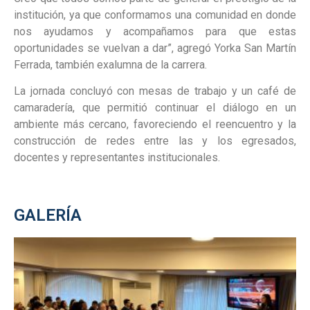
institución, ya que conformamos una comunidad en donde
nos ayudamos y acompañamos para que estas
oportunidades se vuelvan a dar”, agregó Yorka San Martín
Ferrada, también exalumna de la carrera.
La jornada concluyó con mesas de trabajo y un café de
camaradería, que permitió continuar el diálogo en un
ambiente más cercano, favoreciendo el reencuentro y la
construcción de redes entre las y los egresados,
docentes y representantes institucionales.
GALERÍA