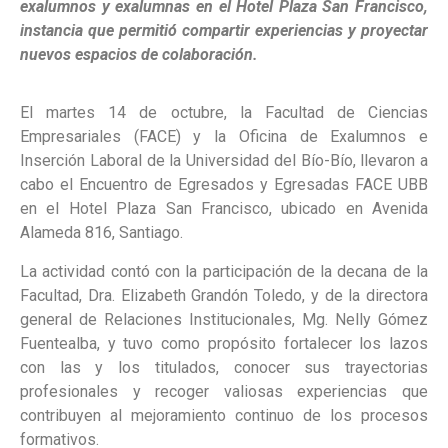
exalumnos y exalumnas en el Hotel Plaza San Francisco,
instancia que permitió compartir experiencias y proyectar
nuevos espacios de colaboración.
El martes 14 de octubre, la Facultad de Ciencias
Empresariales (FACE) y la Oficina de Exalumnos e
Inserción Laboral de la Universidad del Bío-Bío, llevaron a
cabo el Encuentro de Egresados y Egresadas FACE UBB
en el Hotel Plaza San Francisco, ubicado en Avenida
Alameda 816, Santiago.
La actividad contó con la participación de la decana de la
Facultad, Dra. Elizabeth Grandón Toledo, y de la directora
general de Relaciones Institucionales, Mg. Nelly Gómez
Fuentealba, y tuvo como propósito fortalecer los lazos
con las y los titulados, conocer sus trayectorias
profesionales y recoger valiosas experiencias que
contribuyen al mejoramiento continuo de los procesos
formativos.