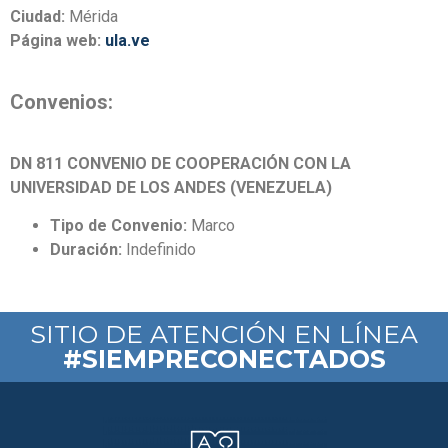
Ciudad:
Mérida
Página web:
ula.ve
Convenios:
DN 811 CONVENIO DE COOPERACIÓN CON LA
UNIVERSIDAD DE LOS ANDES (VENEZUELA)
Tipo de Convenio:
Marco
Duración:
Indefinido
SITIO DE ATENCIÓN EN LÍNEA
#SIEMPRECONECTADOS