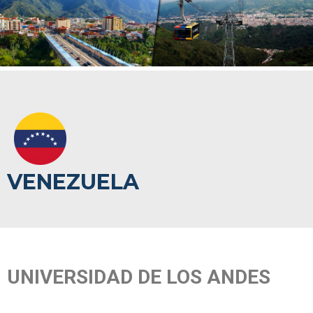
VENEZUELA
UNIVERSIDAD DE LOS ANDES