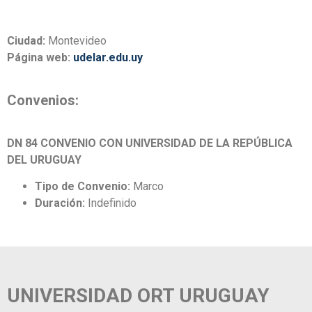
Ciudad:
Montevideo
Página web:
udelar.edu.uy
Convenios:
DN 84 CONVENIO CON UNIVERSIDAD DE LA REPÚBLICA
DEL URUGUAY
Tipo de Convenio:
Marco
Duración:
Indefinido
UNIVERSIDAD ORT URUGUAY