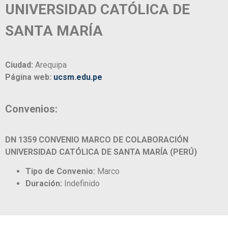
UNIVERSIDAD CATÓLICA DE
SANTA MARÍA
Ciudad:
Arequipa
Página web:
ucsm.edu.pe
Convenios:
DN 1359 CONVENIO MARCO DE COLABORACIÓN
UNIVERSIDAD CATÓLICA DE SANTA MARÍA (PERÚ)
Tipo de Convenio:
Marco
Duración:
Indefinido