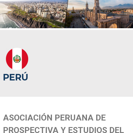
PERÚ
ASOCIACIÓN PERUANA DE
PROSPECTIVA Y ESTUDIOS DEL