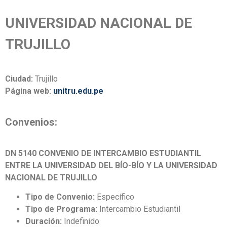
UNIVERSIDAD NACIONAL DE
TRUJILLO
Ciudad:
Trujillo
Página web:
unitru.edu.pe
Convenios:
DN 5140 CONVENIO DE INTERCAMBIO ESTUDIANTIL
ENTRE LA UNIVERSIDAD DEL BÍO-BÍO Y LA UNIVERSIDAD
NACIONAL DE TRUJILLO
Tipo de Convenio:
Específico
Tipo de Programa:
Intercambio Estudiantil
Duración:
Indefinido