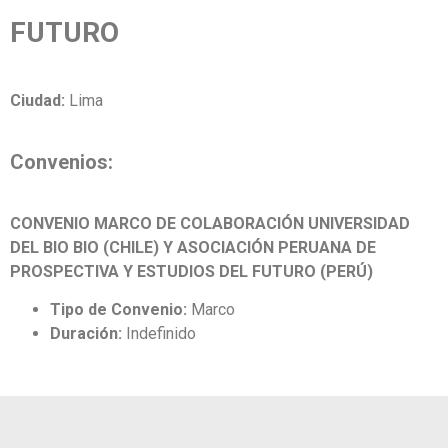
FUTURO
Ciudad:
Lima
Convenios:
CONVENIO MARCO DE COLABORACIÓN UNIVERSIDAD
DEL BIO BIO (CHILE) Y ASOCIACIÓN PERUANA DE
PROSPECTIVA Y ESTUDIOS DEL FUTURO (PERÚ)
Tipo de Convenio:
Marco
Duración:
Indefinido