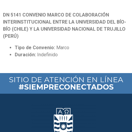
DN 5141 CONVENIO MARCO DE COLABORACIÓN
INTERINSTITUCIONAL ENTRE LA UNIVERSIDAD DEL BÍO-
BÍO (CHILE) Y LA UNIVERSIDAD NACIONAL DE TRUJILLO
(PERÚ)
Tipo de Convenio:
Marco
Duración:
Indefinido
SITIO DE ATENCIÓN EN LÍNEA
#SIEMPRECONECTADOS