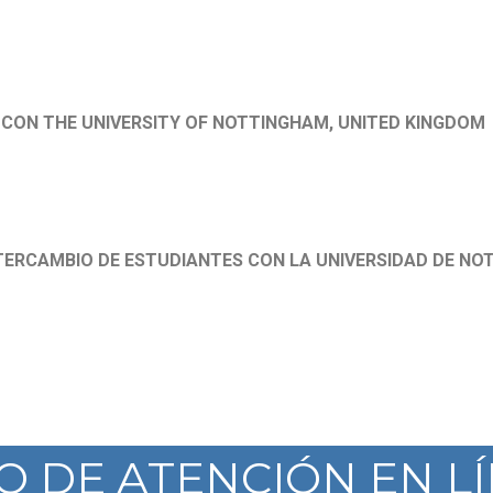
CON THE UNIVERSITY OF NOTTINGHAM, UNITED KINGDOM
TERCAMBIO DE ESTUDIANTES CON LA UNIVERSIDAD DE NO
IO DE ATENCIÓN EN L