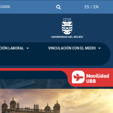
ES /
EN
DGRRII
CIÓN LABORAL
VINCULACIÓN CON EL MEDIO