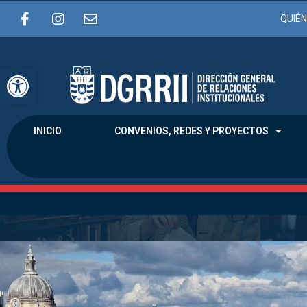
QUIÉ
Abrir barra de herramientas
INICIO
CONVENIOS, REDES Y PROYECTOS