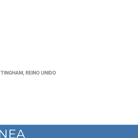
TTINGHAM, REINO UNIDO
ÍNEA