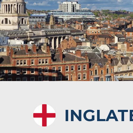
INGLAT