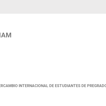
HAM
ERCAMBIO INTERNACIONAL DE ESTUDIANTES DE PREGRADO