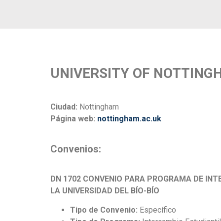
UNIVERSITY OF NOTTING
Ciudad:
Nottingham
Página web:
nottingham.ac.uk
Convenios:
DN 1702 CONVENIO PARA PROGRAMA DE INT
LA UNIVERSIDAD DEL BÍO-BÍO
Tipo de Convenio:
Específico