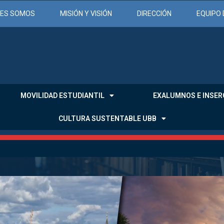
NES SOMOS
MISIÓN Y VISIÓN
DIRECCIÓN
EQUIPO 
MOVILIDAD ESTUDIANTIL
EXALUMNOS E INSER
CULTURA SUSTENTABLE UBB