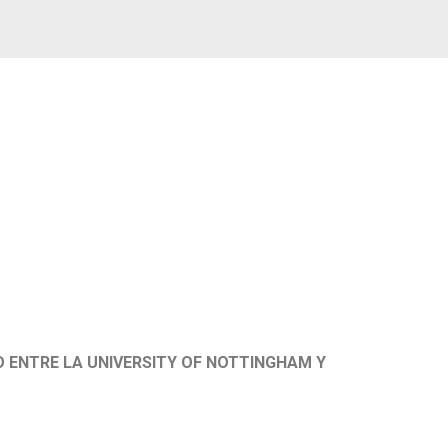
 ENTRE LA UNIVERSITY OF NOTTINGHAM Y