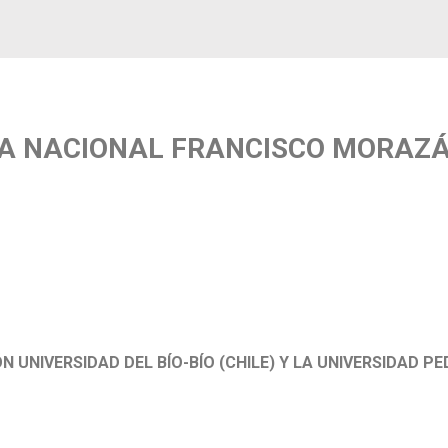
CA NACIONAL FRANCISCO MORAZ
 UNIVERSIDAD DEL BÍO-BÍO (CHILE) Y LA UNIVERSIDAD