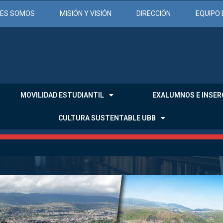
NES SOMOS
MISIÓN Y VISIÓN
DIRECCIÓN
EQUIPO 
MOVILIDAD ESTUDIANTIL
EXALUMNOS E INSER
CULTURA SUSTENTABLE UBB