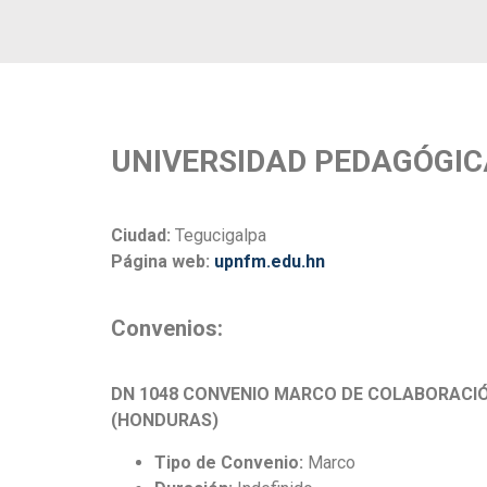
UNIVERSIDAD PEDAGÓGI
Ciudad:
Tegucigalpa
Página web:
upnfm.edu.hn
Convenios:
DN 1048 CONVENIO MARCO DE COLABORACIÓN
(HONDURAS)
Tipo de Convenio:
Marco