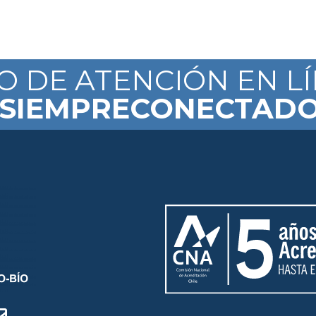
IO DE ATENCIÓN EN L
SIEMPRECONECTAD