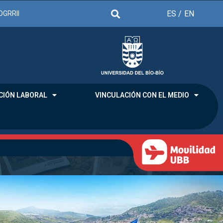
ES /
EN
DGRRII
CIÓN LABORAL
VINCULACIÓN CON EL MEDIO