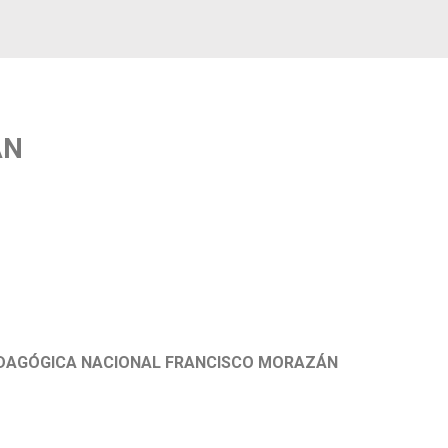
ÁN
 PEDAGÓGICA NACIONAL FRANCISCO MORAZÁN