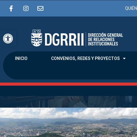
QUIÉ
Abrir barra de herramientas
INICIO
CONVENIOS, REDES Y PROYECTOS