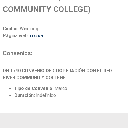
COMMUNITY COLLEGE)
Ciudad:
Winnipeg
Página web:
rrc.ca
Convenios:
DN 1740 CONVENIO DE COOPERACIÓN CON EL RED
RIVER COMMUNITY COLLEGE
Tipo de Convenio:
Marco
Duración:
Indefinido