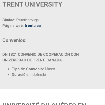
TRENT UNIVERSITY
Ciudad:
Peterborough
Página web:
trentu.ca
Convenios:
DN 1821 CONVENIO DE COOPERACIÓN CON
UNIVERSIDAD DE TRENT, CANADA
Tipo de Convenio:
Marco
Duración:
Indefinido