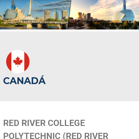
CANADÁ
RED RIVER COLLEGE
POLYTECHNIC (RED RIVER