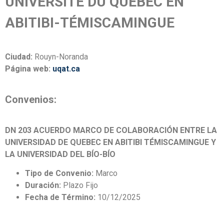
UNIVERSITÉ DU QUÉBEC EN
ABITIBI-TÉMISCAMINGUE
Ciudad:
Rouyn-Noranda
Página web:
uqat.ca
Convenios:
DN 203 ACUERDO MARCO DE COLABORACIÓN ENTRE LA
UNIVERSIDAD DE QUEBEC EN ABITIBI TÉMISCAMINGUE Y
LA UNIVERSIDAD DEL BÍO-BÍO
Tipo de Convenio:
Marco
Duración:
Plazo Fijo
Fecha de Término:
10/12/2025