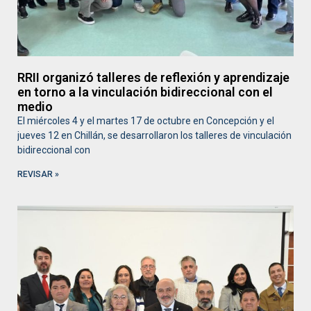
RRII organizó talleres de reflexión y aprendizaje
en torno a la vinculación bidireccional con el
medio
El miércoles 4 y el martes 17 de octubre en Concepción y el
jueves 12 en Chillán, se desarrollaron los talleres de vinculación
bidireccional con
REVISAR »