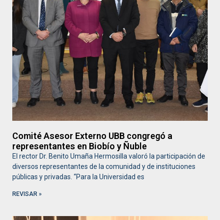
Comité Asesor Externo UBB congregó a
representantes en Biobío y Ñuble
El rector Dr. Benito Umaña Hermosilla valoró la participación de
diversos representantes de la comunidad y de instituciones
públicas y privadas. “Para la Universidad es
REVISAR »