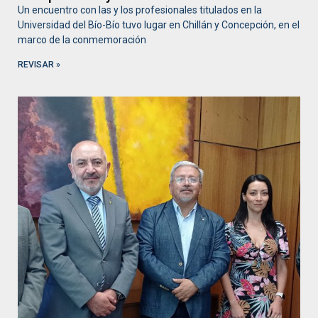
Un encuentro con las y los profesionales titulados en la
Universidad del Bío-Bío tuvo lugar en Chillán y Concepción, en el
marco de la conmemoración
REVISAR »