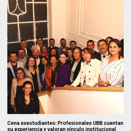
Cena exestudiantes: Profesionales UBB cuentan
su experiencia y valoran vínculo institucional