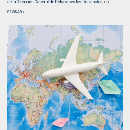
de la Dirección General de Relaciones Institucionales, en
REVISAR »