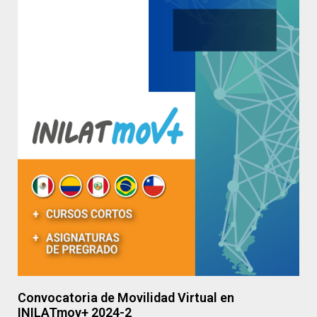
Convocatoria de Movilidad Virtual en
INILATmov+ 2024-2