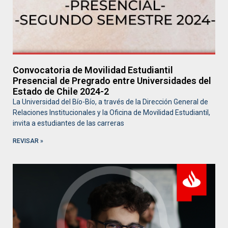
Convocatoria de Movilidad Estudiantil
Presencial de Pregrado entre Universidades del
Estado de Chile 2024-2
La Universidad del Bío-Bío, a través de la Dirección General de
Relaciones Institucionales y la Oficina de Movilidad Estudiantil,
invita a estudiantes de las carreras
REVISAR »