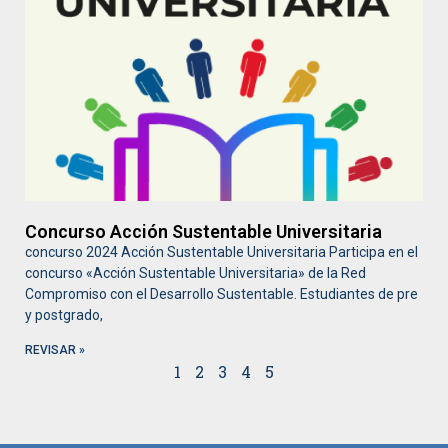
Concurso Acción Sustentable Universitaria
concurso 2024 Acción Sustentable Universitaria Participa en el
concurso «Acción Sustentable Universitaria» de la Red
Compromiso con el Desarrollo Sustentable. Estudiantes de pre
y postgrado,
REVISAR »
1
2
3
4
5