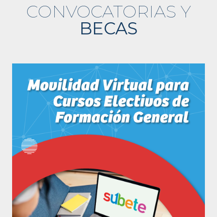
CONVOCATORIAS Y
BECAS