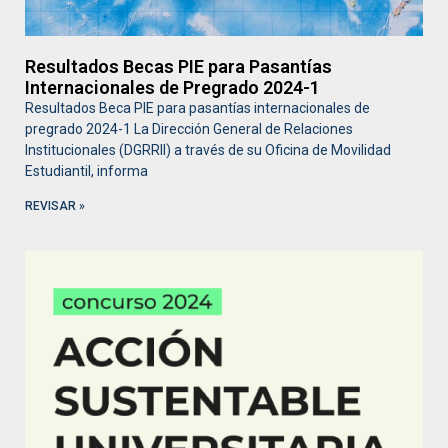
Resultados Becas PIE para Pasantías
Internacionales de Pregrado 2024-1
Resultados Beca PIE para pasantías internacionales de
pregrado 2024-1 La Dirección General de Relaciones
Institucionales (DGRRII) a través de su Oficina de Movilidad
Estudiantil, informa
REVISAR »