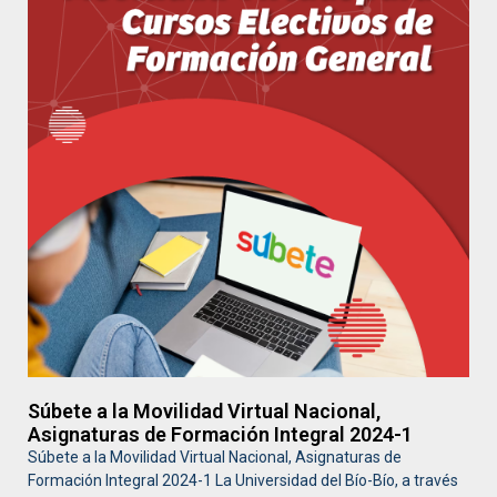
Súbete a la Movilidad Virtual Nacional,
Asignaturas de Formación Integral 2024-1
Súbete a la Movilidad Virtual Nacional, Asignaturas de
Formación Integral 2024-1 La Universidad del Bío-Bío, a través