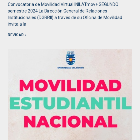
Convocatoria de Movilidad Virtual INILATmov+ SEGUNDO
semestre 2024 La Dirección General de Relaciones
Institucionales (DGRRII) a través de su Oficina de Movilidad
invita a la
REVISAR »