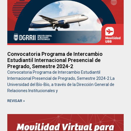
Convocatoria Programa de Intercambio
Estudiantil Internacional Presencial de
Pregrado, Semestre 2024-2
Convocatoria Programa de Intercambio Estudiantil
Internacional Presencial de Pregrado, Semestre 2024-2 La
Universidad del Bío-Bío, a través de la Dirección General de
Relaciones Institucionales y
REVISAR »