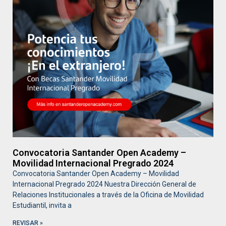
Convocatoria Santander Open Academy –
Movilidad Internacional Pregrado 2024
Convocatoria Santander Open Academy – Movilidad
Internacional Pregrado 2024 Nuestra Dirección General de
Relaciones Institucionales a través de la Oficina de Movilidad
Estudiantil, invita a
REVISAR »