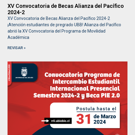
XV Convocatoria de Becas Alianza del Pacífico
2024-2
XV Convocatoria de Becas Alianza del Pacífico 2024-2
¡Atención estudiantes de pregrado UBB! Alianza del Pacífico
abrió la XV Convocatoria del Programa de Movilidad
Académica
REVISAR »