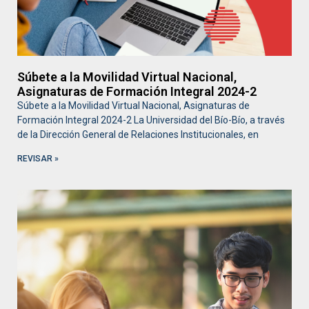
Súbete a la Movilidad Virtual Nacional,
Asignaturas de Formación Integral 2024-2
Súbete a la Movilidad Virtual Nacional, Asignaturas de
Formación Integral 2024-2 La Universidad del Bío-Bío, a través
de la Dirección General de Relaciones Institucionales, en
REVISAR »