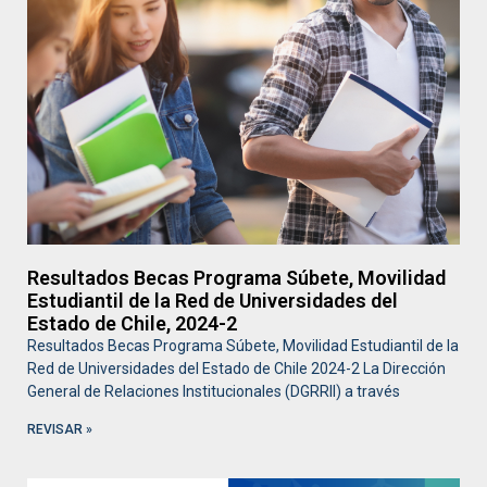
Resultados Becas Programa Súbete, Movilidad
Estudiantil de la Red de Universidades del
Estado de Chile, 2024-2
Resultados Becas Programa Súbete, Movilidad Estudiantil de la
Red de Universidades del Estado de Chile 2024-2 La Dirección
General de Relaciones Institucionales (DGRRII) a través
REVISAR »