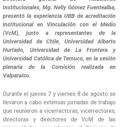
Institucionales, Mg. Nelly Gómez Fuentealba,
presentó la experiencia UBB de acreditación
institucional en Vinculación con el Medio
(VcM), junto a representantes de la
Universidad de Chile, Universidad Alberto
Hurtado, Universidad de La Frontera y
Universidad Católica de Temuco, en la sesión
plenaria de la Comisión realizada en
Valparaíso.
Durante el jueves 7 y viernes 8 de agosto se
llevaron a cabo extensas jornadas de trabajo
que reunieron a vicerrectoras, vicerrectores,
directoras y directores de VcM de las