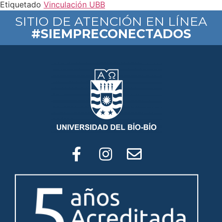
Etiquetado
Vinculación UBB
SITIO DE ATENCIÓN EN LÍNEA
#SIEMPRECONECTADOS