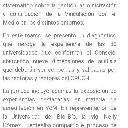
sistemático sobre la gestión, administración
y contribución de la Vinculación con el
Medio en los distintos entornos.
En este marco, se presentó un diagnóstico
que recoge la experiencia de las 30
universidades que conforman el Consejo,
abarcando nueve dimensiones de análisis
que deberán ser conocidas y validadas por
las rectoras y rectores del CRUCH.
La jornada incluyó además la exposición de
experiencias destacadas en materia de
acreditación en VcM. En representación de
la Universidad del Bío-Bío, la Mg. Nelly
Gómez Fuentealba compartió el proceso de