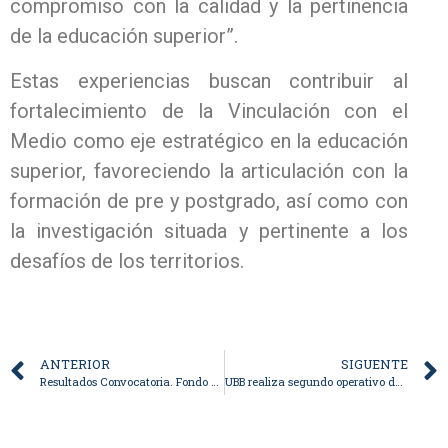
compromiso con la calidad y la pertinencia
de la educación superior”.
Estas experiencias buscan contribuir al
fortalecimiento de la Vinculación con el
Medio como eje estratégico en la educación
superior, favoreciendo la articulación con la
formación de pre y postgrado, así como con
la investigación situada y pertinente a los
desafíos de los territorios.
ANTERIOR
SIGUENTE
Resultados Convocatoria. Fondo Concursable de Vinculación con el Medio UBB 2025
UBB realiza segundo operativo de reciclaje electrónico en Chillán