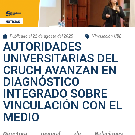
Publicado el
22 de agosto del 2025
Vinculación UBB
AUTORIDADES
UNIVERSITARIAS DEL
CRUCH AVANZAN EN
DIAGNÓSTICO
INTEGRADO SOBRE
VINCULACIÓN CON EL
MEDIO
Directora general de Relaciones