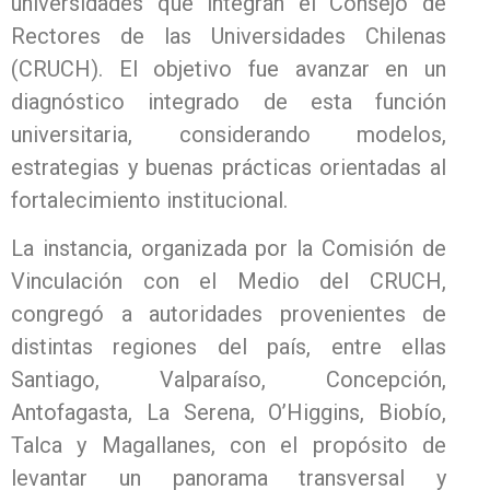
universidades que integran el Consejo de
Rectores de las Universidades Chilenas
(CRUCH). El objetivo fue avanzar en un
diagnóstico integrado de esta función
universitaria, considerando modelos,
estrategias y buenas prácticas orientadas al
fortalecimiento institucional.
La instancia, organizada por la Comisión de
Vinculación con el Medio del CRUCH,
congregó a autoridades provenientes de
distintas regiones del país, entre ellas
Santiago, Valparaíso, Concepción,
Antofagasta, La Serena, O’Higgins, Biobío,
Talca y Magallanes, con el propósito de
levantar un panorama transversal y