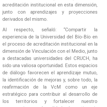
acreditación institucional en esta dimensión,
junto con aprendizajes y proyecciones
derivados del mismo.
Al respecto, señaló: “Compartir la
experiencia de la Universidad del Bío-Bío en
el proceso de acreditación institucional en la
dimensión de Vinculación con el Medio, junto
a destacadas universidades del CRUCH, ha
sido una valiosa oportunidad. Estos espacios
de diálogo favorecen el aprendizaje mutuo,
la identificación de mejoras y, sobre todo, la
reafirmación de la VcM como un eje
estratégico para contribuir al desarrollo de
los territorios y fortalecer nuestro