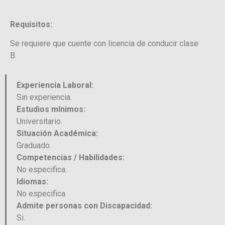
Requisitos:
Se requiere que cuente con licencia de conducir clase
B.
Experiencia Laboral:
Sin experiencia.
Estudios mínimos:
Universitario.
Situación Académica:
Graduado.
Competencias / Habilidades:
No especifica.
Idiomas:
No especifica
Admite personas con Discapacidad:
Si.