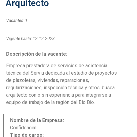
Arquitecto
Vacantes: 1
Vigente hasta: 12.12.2023
Descripción de la vacante:
Empresa prestadora de servicios de asistencia
técnica del Serviu dedicada al estudio de proyectos
de plazoletas, viviendas, reparaciones,
regularizaciones, inspección técnica y otros, busca
arquitecto con o sin experiencia para integrarse a
equipo de trabajo de la región del Bio Bio.
Nombre de la Empresa:
Confidencial
Tipo de cargo: