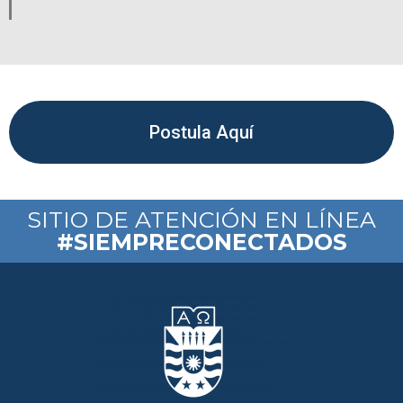
Postula Aquí
SITIO DE ATENCIÓN EN LÍNEA
#SIEMPRECONECTADOS