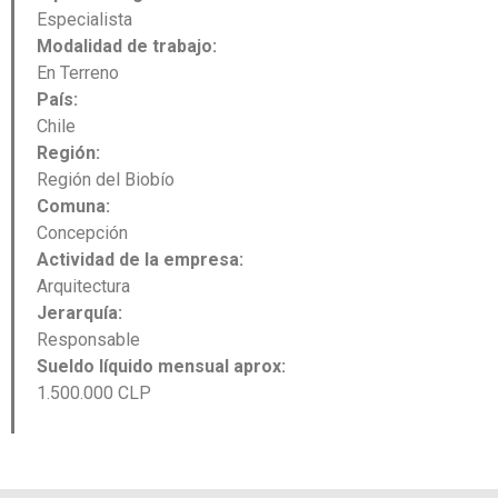
Especialista
Modalidad de trabajo:
En Terreno
País:
Chile
Región:
Región del Biobío
Comuna:
Concepción
Actividad de la empresa:
Arquitectura
Jerarquía:
Responsable
Sueldo líquido mensual aprox:
1.500.000 CLP