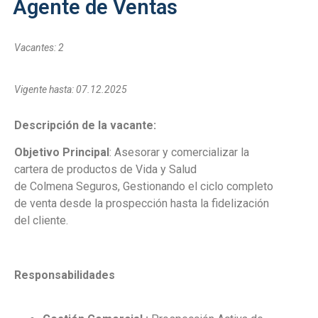
Agente de Ventas
Vacantes: 2
Vigente hasta: 07.12.2025
Descripción de la vacante:
Objetivo Principal
: Asesorar y comercializar la
cartera de productos de Vida y Salud
de
Colmena
Seguros, Gestionando el ciclo completo
de venta desde la prospección hasta la fidelización
del cliente.
Responsabilidades