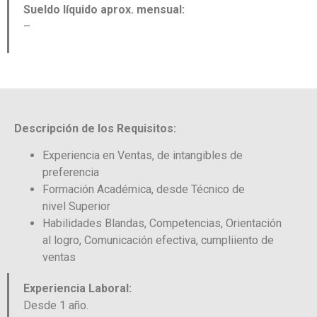
Sueldo líquido aprox. mensual:
–
Descripción de los Requisitos:
Experiencia en Ventas, de intangibles de
preferencia
Formación Académica, desde Técnico de
nivel Superior
Habilidades Blandas, Competencias, Orientación
al logro, Comunicación efectiva, cumpliiento de
ventas
Experiencia Laboral:
Desde 1 año.