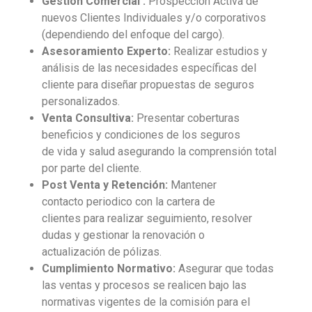
Gestión Comercial :
Prospección Activa de
nuevos Clientes Individuales y/o corporativos
(dependiendo del enfoque del cargo).
Asesoramiento Experto:
Realizar estudios y
análisis de las necesidades específicas del
cliente para diseñar propuestas de seguros
personalizados.
Venta Consultiva:
Presentar coberturas
beneficios y condiciones de los seguros
de vida y salud asegurando la comprensión total
por parte del cliente.
Post Venta y Retención:
Mantener
contacto periodico con la cartera de
clientes para realizar seguimiento, resolver
dudas y gestionar la renovación o
actualización de pólizas.
Cumplimiento Normativo:
Asegurar que todas
las ventas y procesos se realicen bajo las
normativas vigentes de la comisión para el