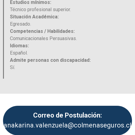
Estudios mínimos:
Técnico profesional superior.
Situación Académica:
Egresado.
Competencias / Habilidades:
Comunicacionales Persuasivas.
Idiomas:
Español.
Admite personas con discapacidad:
Sí.
Correo de Postulación:
anakarina.valenzuela@colmenaseguros.cl