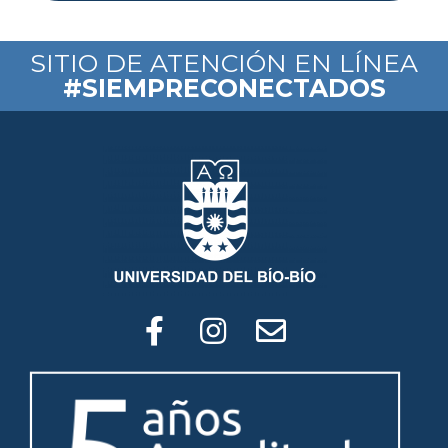
SITIO DE ATENCIÓN EN LÍNEA
#SIEMPRECONECTADOS