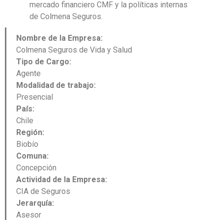
mercado financiero CMF y la políticas internas
de
Colmena
Seguros.
Nombre de la Empresa:
Colmena Seguros de Vida y Salud
Tipo de Cargo:
Agente
Modalidad de trabajo:
Presencial
País:
Chile
Región:
Biobío
Comuna:
Concepción
Actividad de la Empresa:
CIA de Seguros
Jerarquía:
Asesor