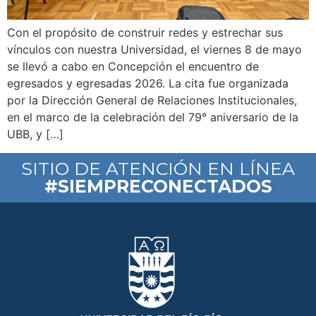
Con el propósito de construir redes y estrechar sus
vínculos con nuestra Universidad, el viernes 8 de mayo
se llevó a cabo en Concepción el encuentro de
egresados y egresadas 2026. La cita fue organizada
por la Dirección General de Relaciones Institucionales,
en el marco de la celebración del 79° aniversario de la
UBB, y […]
SITIO DE ATENCIÓN EN LÍNEA
#SIEMPRECONECTADOS