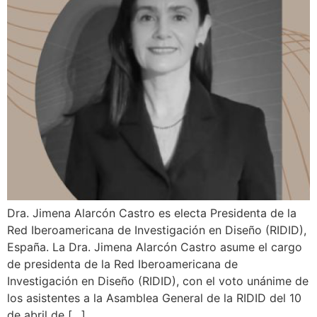
Dra. Jimena Alarcón Castro es electa Presidenta de la
Red Iberoamericana de Investigación en Diseño (RIDID),
España. La Dra. Jimena Alarcón Castro asume el cargo
de presidenta de la Red Iberoamericana de
Investigación en Diseño (RIDID), con el voto unánime de
los asistentes a la Asamblea General de la RIDID del 10
de abril de […]