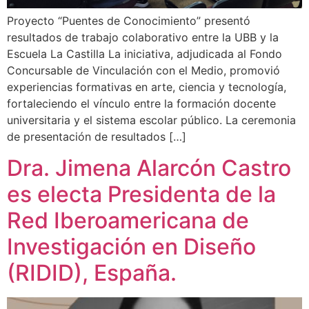
Proyecto “Puentes de Conocimiento” presentó
resultados de trabajo colaborativo entre la UBB y la
Escuela La Castilla La iniciativa, adjudicada al Fondo
Concursable de Vinculación con el Medio, promovió
experiencias formativas en arte, ciencia y tecnología,
fortaleciendo el vínculo entre la formación docente
universitaria y el sistema escolar público. La ceremonia
de presentación de resultados […]
Dra. Jimena Alarcón Castro
es electa Presidenta de la
Red Iberoamericana de
Investigación en Diseño
(RIDID), España.